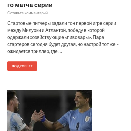
го матча серии
Оставьте комментарий
Стартовые питчеры задали тон первой игре серии
между Милуоки и Атлантой, победу в которой
одержали хозяйствующие «пивовары». Пара
стартеров сегодня будет другая, но настрой тот же –
ожидается триллер, где …
ПОДРОБНЕЕ