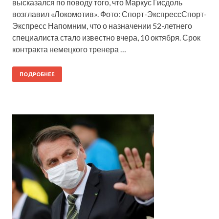
высказался по поводу того, что Маркус Гисдоль
возглавил «Локомотив». Фото: Спорт-ЭкспрессСпорт-
Экспресс Напомним, что о назначении 52-летнего
специалиста стало известно вчера, 10 октября. Срок
контракта немецкого тренера …
ПОДРОБНЕЕ