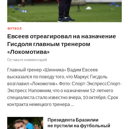
ФУТБОЛ
Евсеев отреагировал на назначение
Гисдоля главным тренером
«Локомотива»
Оставьте комментарий
Главный тренер «Шинника» Вадим Евсеев
высказался по поводу того, что Маркус Гисдоль
возглавил «Локомотив». Фото: Спорт-ЭкспрессСпорт-
Экспресс Напомним, что о назначении 52-летнего
специалиста стало известно вчера, 10 октября. Срок
контракта немецкого тренера …
Президента Бразилии
не пустили на футбольный