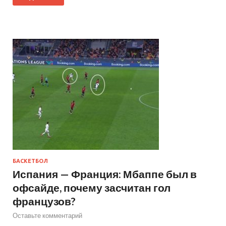
БАСКЕТБОЛ
Испания — Франция: Мбаппе был в
офсайде, почему засчитан гол
французов?
Оставьте комментарий