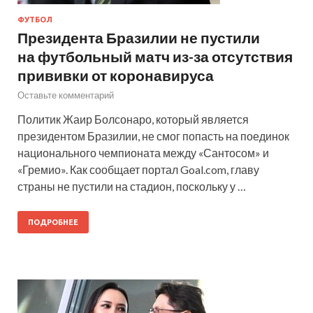
ФУТБОЛ
Президента Бразилии не пустили
на футбольный матч из-за отсутствия
прививки от коронавируса
Оставьте комментарий
Политик Жаир Болсонаро, который является
президентом Бразилии, не смог попасть на поединок
национального чемпионата между «Сантосом» и
«Гремио». Как сообщает портал Goal.com, главу
страны не пустили на стадион, поскольку у …
ПОДРОБНЕЕ