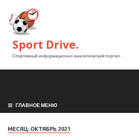
Sport Drive.
Спортивный информационно-аналитический портал.
ГЛАВНОЕ МЕНЮ
МЕСЯЦ:
ОКТЯБРЬ 2021