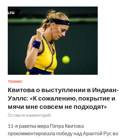
ТЕННИС
Квитова о выступлении в Индиан-
Уэллс: «К сожалению, покрытие и
мячи мне совсем не подходят»
Оставьте комментарий
11-я ракетка мира Петра Квитова
прокомментировала победу над Арантой Рус во