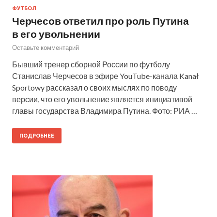
ФУТБОЛ
Черчесов ответил про роль Путина
в его увольнении
Оставьте комментарий
Бывший тренер сборной России по футболу
Станислав Черчесов в эфире YouTube-канала Kanał
Sportowy рассказал о своих мыслях по поводу
версии, что его увольнение является инициативой
главы государства Владимира Путина. Фото: РИА …
ПОДРОБНЕЕ