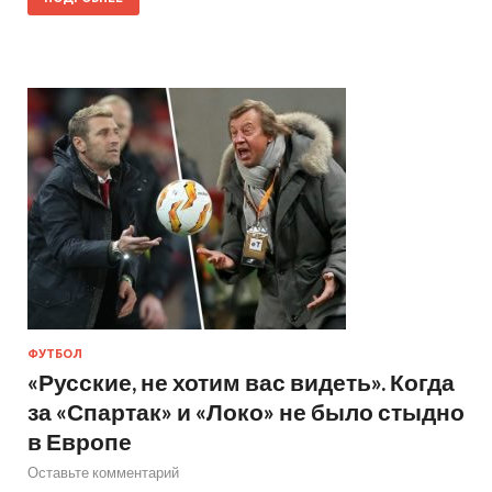
ФУТБОЛ
«Русские, не хотим вас видеть». Когда
за «Спартак» и «Локо» не было стыдно
в Европе
Оставьте комментарий