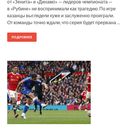
от «Зенита» и «Динамо» — лидеров чемпионата —
в «Рубине» не воспринимали как трагедию. По игре
казанцы выглядели хуже и заслуженно проиграли.
От команды точно ждали, что серия будет прервана …
ПОДРОБНЕЕ