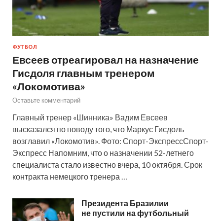
ФУТБОЛ
Евсеев отреагировал на назначение
Гисдоля главным тренером
«Локомотива»
Оставьте комментарий
Главный тренер «Шинника» Вадим Евсеев
высказался по поводу того, что Маркус Гисдоль
возглавил «Локомотив». Фото: Спорт-ЭкспрессСпорт-
Экспресс Напомним, что о назначении 52-летнего
специалиста стало известно вчера, 10 октября. Срок
контракта немецкого тренера …
Президента Бразилии
не пустили на футбольный