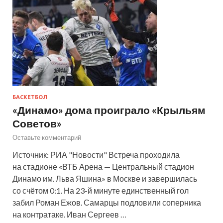
БАСКЕТБОЛ
«Динамо» дома проиграло «Крыльям
Советов»
Оставьте комментарий
Источник: РИА "Новости" Встреча проходила
на стадионе «ВТБ Арена — Центральный стадион
Динамо им. Льва Яшина» в Москве и завершилась
со счётом 0:1. На 23-й минуте единственный гол
забил Роман Ежов. Самарцы подловили соперника
на контратаке. Иван Сергеев …