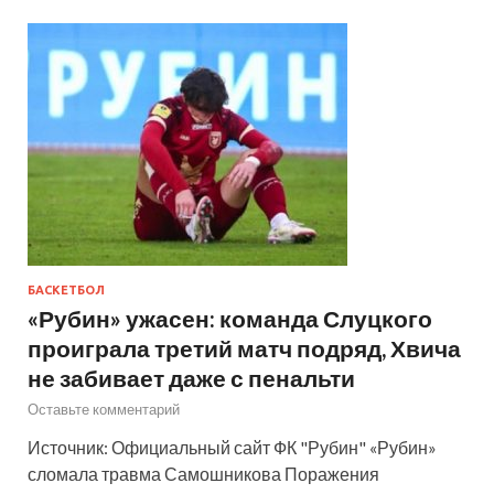
БАСКЕТБОЛ
«Рубин» ужасен: команда Слуцкого
проиграла третий матч подряд, Хвича
не забивает даже с пенальти
Оставьте комментарий
Источник: Официальный сайт ФК "Рубин" «Рубин»
сломала травма Самошникова Поражения