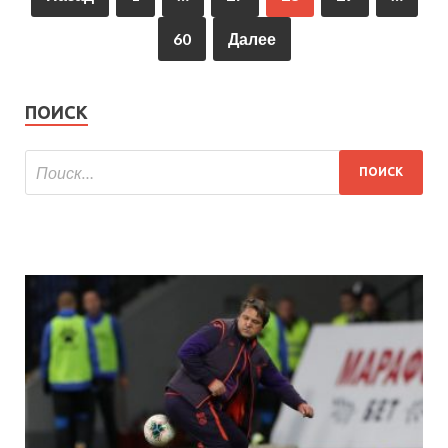
60
Далее
ПОИСК