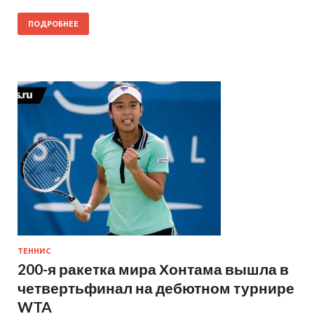
ПОДРОБНЕЕ
ТЕННИС
200-я ракетка мира Хонтама вышла в
четвертьфинал на дебютном турнире
WTA