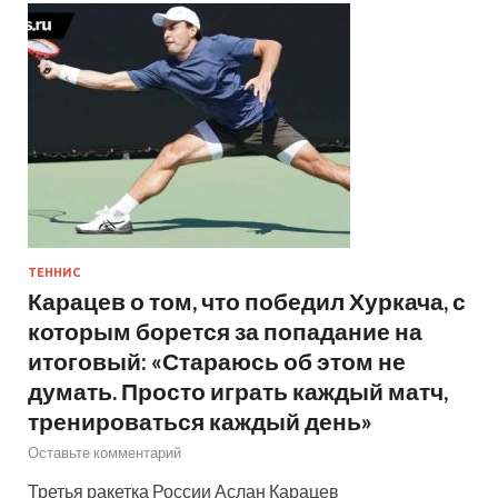
ТЕННИС
Карацев о том, что победил Хуркача, с
которым борется за попадание на
итоговый: «Стараюсь об этом не
думать. Просто играть каждый матч,
тренироваться каждый день»
Оставьте комментарий
Третья ракетка России Аслан Карацев