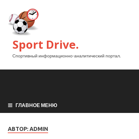
Sport Drive.
Спортивный информационно-аналитический портал.
ГЛАВНОЕ МЕНЮ
АВТОР:
ADMIN