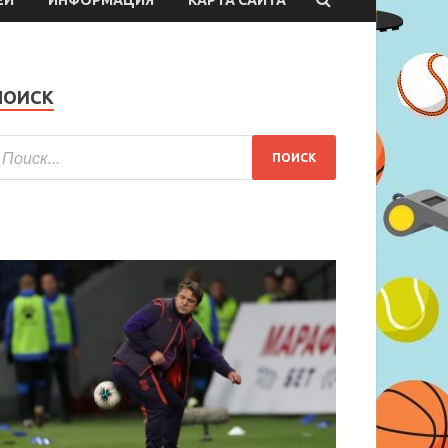
ПОИСК