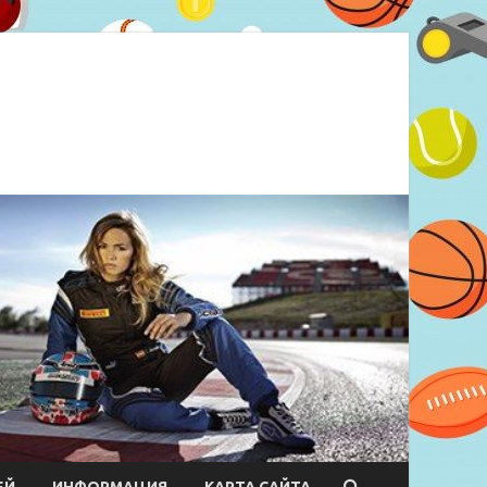
ЕЙ
ИНФОРМАЦИЯ
КАРТА САЙТА