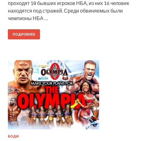
проходят 18 бывших игроков НБА, из них 16 человек
находятся под стражей. Среди обвиняемых были
чемпионы НБА …
ПОДРОБНЕЕ
БОДИ