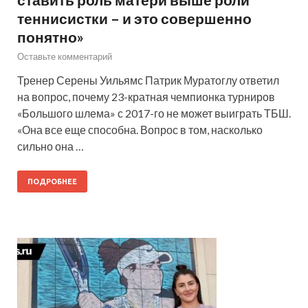
теннисистки – и это совершенно
понятно»
Оставьте комментарий
Тренер Серены Уильямс Патрик Муратоглу ответил
на вопрос, почему 23-кратная чемпионка турниров
«Большого шлема» с 2017-го не может выиграть ТБШ.
«Она все еще способна. Вопрос в том, насколько
сильно она …
ПОДРОБНЕЕ