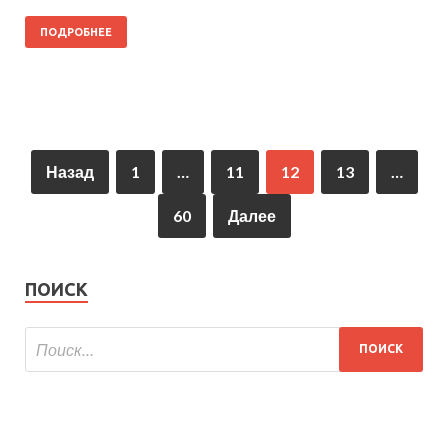
ПОДРОБНЕЕ
Назад
1
…
11
12
13
…
60
Далее
ПОИСК