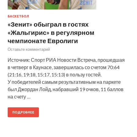
БАСКЕТБОЛ
«Зенит» обыграл в гостях
«Жальгирис» в регулярном
чемпионате Евролиги
Оставьте комментарий
Источник: Спорт РИА Новости Встреча, прошедшая
в четверг в Каунасе, завершилась со счетом 70:64
(21:16, 19:18, 15:17, 15:13) в пользу гостей.
У победителей самым результативным на паркете
был Джордан Лойд, набравший 19 очков, 11 баллов
на счету …
ПОДРОБНЕЕ