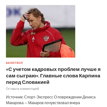
БАСКЕТБОЛ
«С учетом кадровых проблем лучше я
сам сыграю». Главные слова Карпина
перед Словакией
Оставьте комментарий
Источник: Спорт-Экспресс О повреждении Дениса
Макарова — Макаров почувствовал вчера