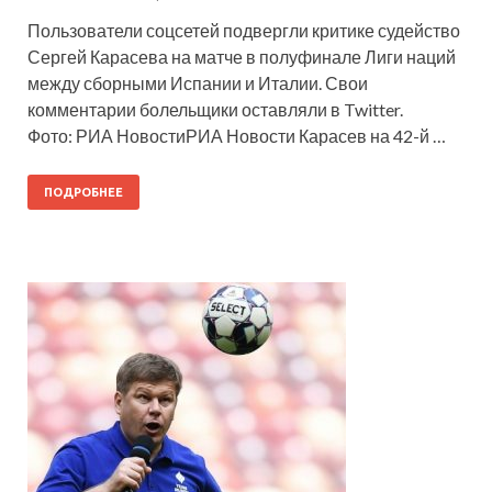
Пользователи соцсетей подвергли критике судейство
Сергей Карасева на матче в полуфинале Лиги наций
между сборными Испании и Италии. Свои
комментарии болельщики оставляли в Twitter.
Фото: РИА НовостиРИА Новости Карасев на 42-й …
ПОДРОБНЕЕ