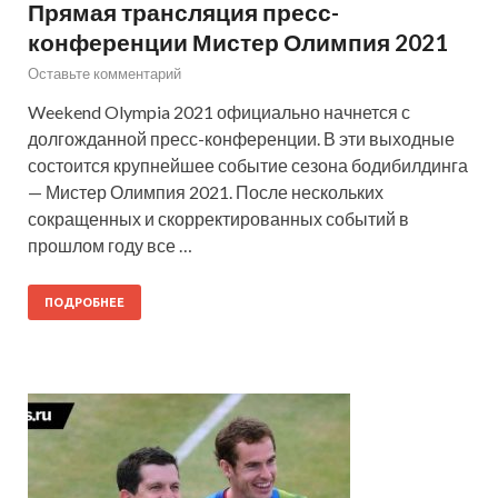
Прямая трансляция пресс-
конференции Мистер Олимпия 2021
Оставьте комментарий
Weekend Olympia 2021 официально начнется с
долгожданной пресс-конференции. В эти выходные
состоится крупнейшее событие сезона бодибилдинга
— Мистер Олимпия 2021. После нескольких
сокращенных и скорректированных событий в
прошлом году все …
ПОДРОБНЕЕ