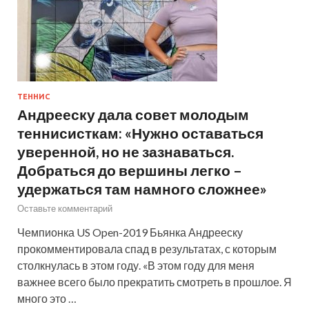
ТЕННИС
Андрееску дала совет молодым
теннисисткам: «Нужно оставаться
уверенной, но не зазнаваться.
Добраться до вершины легко –
удержаться там намного сложнее»
Оставьте комментарий
Чемпионка US Open-2019 Бьянка Андрееску
прокомментировала спад в результатах, с которым
столкнулась в этом году. «В этом году для меня
важнее всего было прекратить смотреть в прошлое. Я
много это …