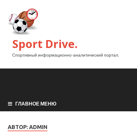
Sport Drive.
Спортивный информационно-аналитический портал.
ГЛАВНОЕ МЕНЮ
АВТОР:
ADMIN