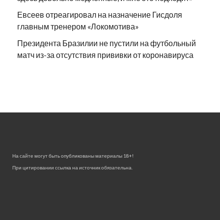
Евсеев отреагировал на назначение Гисдоля
главным тренером «Локомотива»
Президента Бразилии не пустили на футбольный
матч из-за отсутствия прививки от коронавируса
На сайте могут быть опубликованы материалы 18+!
При цитировании ссылка на источник обязательна.