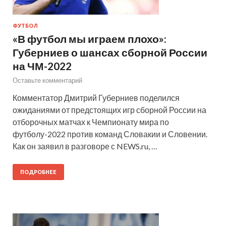
ФУТБОЛ
«В футбол мы играем плохо»:
Губерниев о шансах сборной России
на ЧМ-2022
Оставьте комментарий
Комментатор Дмитрий Губерниев поделился
ожиданиями от предстоящих игр сборной России на
отборочных матчах к Чемпионату мира по
футболу-2022 против команд Словакии и Словении.
Как он заявил в разговоре с NEWS.ru, …
ПОДРОБНЕЕ