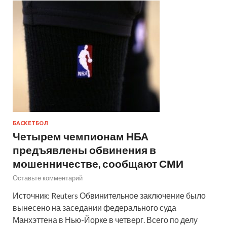
БАСКЕТБОЛ
Четырем чемпионам НБА
предъявлены обвинения в
мошенничестве, сообщают СМИ
Оставьте комментарий
Источник: Reuters Обвинительное заключение было
вынесено на заседании федерального суда
Манхэттена в Нью-Йорке в четверг. Всего по делу