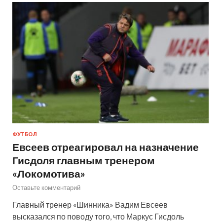
ФУТБОЛ
Евсеев отреагировал на назначение
Гисдоля главным тренером
«Локомотива»
Оставьте комментарий
Главный тренер «Шинника» Вадим Евсеев
высказался по поводу того, что Маркус Гисдоль