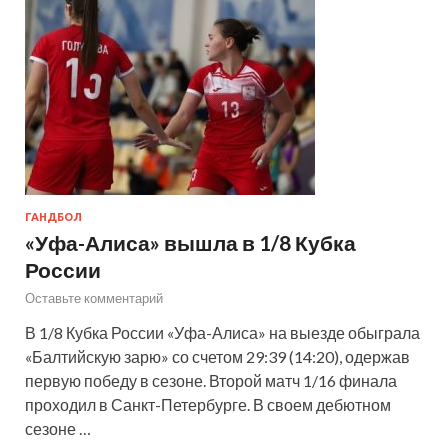
ГАНДБОЛ
«Уфа-Алиса» вышла в 1/8 Кубка
России
Оставьте комментарий
В 1/8 Кубка России «Уфа-Алиса» на выезде обыграла
«Балтийскую зарю» со счетом 29:39 (14:20), одержав
первую победу в сезоне. Второй матч 1/16 финала
проходил в Санкт-Петербурге. В своем дебютном
сезоне …