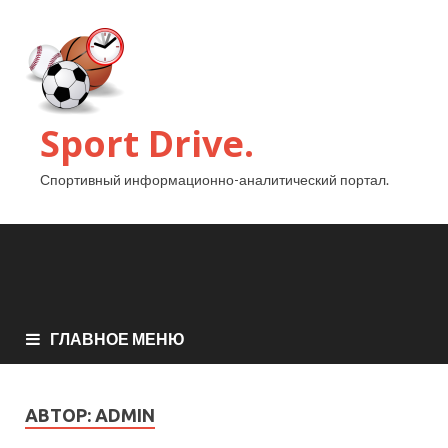
Sport Drive.
Спортивный информационно-аналитический портал.
ГЛАВНОЕ МЕНЮ
АВТОР:
ADMIN