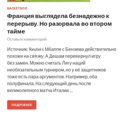
БАСКЕТБОЛ
Франция выглядела безнадежно к
перерыву. Но разорвала во втором
тайме
Оставьте комментарий
Источник: Reuters Мбаппе с Бензема действительно
похожи на связку. А Дешам перевернул игру
без замен. Можно считать Лигу наций
необязательным турниром, но у её защитников
тоже есть пара аргументов. Например, оба
полуфинала. На следующий день после
великолепного матча Италии …
ПОДРОБНЕЕ