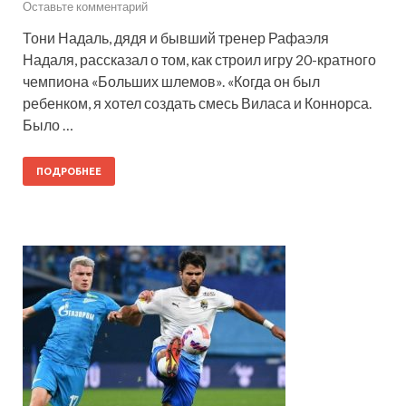
Оставьте комментарий
Тони Надаль, дядя и бывший тренер Рафаэля
Надаля, рассказал о том, как строил игру 20-кратного
чемпиона «Больших шлемов». «Когда он был
ребенком, я хотел создать смесь Виласа и Коннорса.
Было …
ПОДРОБНЕЕ