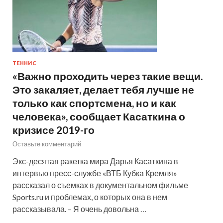
ТЕННИС
«Важно проходить через такие вещи.
Это закаляет, делает тебя лучше не
только как спортсмена, но и как
человека», сообщает Касаткина о
кризисе 2019-го
Оставьте комментарий
Экс-десятая ракетка мира Дарья Касаткина в
интервью пресс-службе «ВТБ Кубка Кремля»
рассказал о съемках в документальном фильме
Sports.ru и проблемах, о которых она в нем
рассказывала. – Я очень довольна …