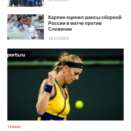
Карпин оценил шансы сборной
России в матче против
Словении
10.10.2021
ТЕННИС