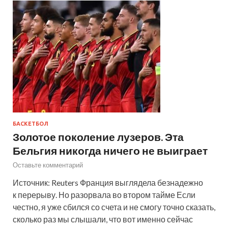
БАСКЕТБОЛ
Золотое поколение лузеров. Эта
Бельгия никогда ничего не выиграет
Оставьте комментарий
Источник: Reuters Франция выглядела безнадежно
к перерыву. Но разорвала во втором тайме Если
честно, я уже сбился со счета и не смогу точно сказать,
сколько раз мы слышали, что вот именно сейчас