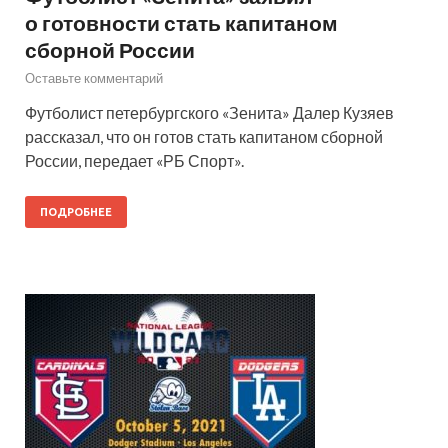
о готовности стать капитаном
сборной России
Оставьте комментарий
Футболист петербургского «Зенита» Далер Кузяев
рассказал, что он готов стать капитаном сборной
России, передает «РБ Спорт».
ПОДРОБНЕЕ