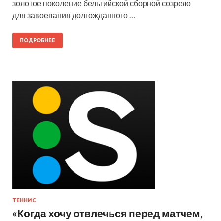
золотое поколение бельгийской сборной созрело
для завоевания долгожданного …
ПОДРОБНЕЕ
ТЕННИС
«Когда хочу отвлечься перед матчем,