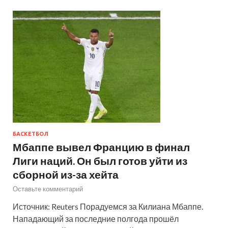
БАСКЕТБОЛ
Мбаппе вывел Францию в финал
Лиги наций. Он был готов уйти из
сборной из-за хейта
Оставьте комментарий
Источник: Reuters Порадуемся за Килиана Мбаппе.
Нападающий за последние полгода прошёл