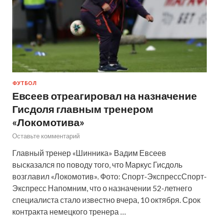
ФУТБОЛ
Евсеев отреагировал на назначение
Гисдоля главным тренером
«Локомотива»
Оставьте комментарий
Главный тренер «Шинника» Вадим Евсеев
высказался по поводу того, что Маркус Гисдоль
возглавил «Локомотив». Фото: Спорт-ЭкспрессСпорт-
Экспресс Напомним, что о назначении 52-летнего
специалиста стало известно вчера, 10 октября. Срок
контракта немецкого тренера …