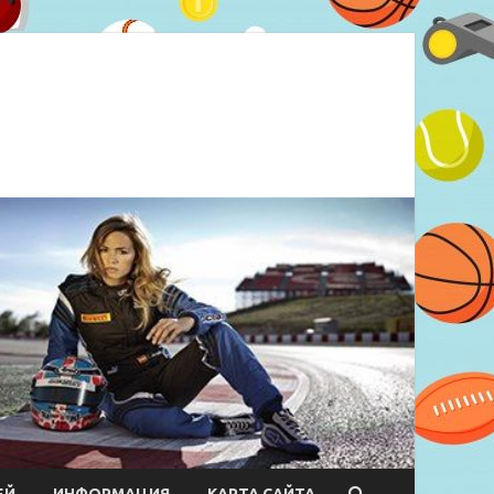
ЕЙ
ИНФОРМАЦИЯ
КАРТА САЙТА