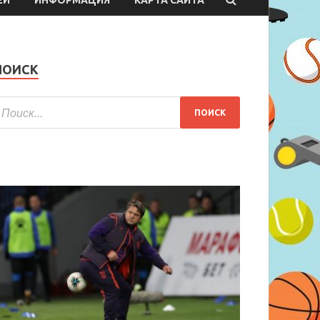
ПОИСК