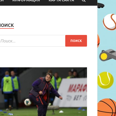
ПОИСК