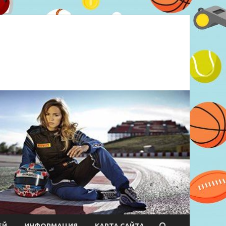
ЕЙ
ИНФОРМАЦИЯ
КАРТА САЙТА