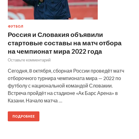
ФУТБОЛ
Россия и Словакия объявили
стартовые составы на матч отбора
на чемпионат мира 2022 года
Оставьте комментарий
Сегодня, 8 октября, сборная России проведёт матч
отборочного турнира чемпионата мира — 2022 по
футболу с национальной командой Словакии.
Встреча пройдёт на стадионе «Ак Барс Арена» в
Казани. Начало матча …
ПОДРОБНЕЕ