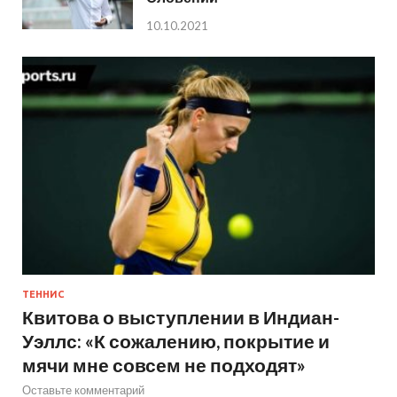
10.10.2021
ТЕННИС
Квитова о выступлении в Индиан-
Уэллс: «К сожалению, покрытие и
мячи мне совсем не подходят»
Оставьте комментарий