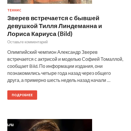
ТЕННИС
Зверев встречается с бывшей
девушкой Тилля Линдеманна и
Лориса Кариуса (Bild)
Оставьте комментарий
Олимпийский чемпион Александр Зверев
встречается с актрисой и моделью Софией Томаллой,
сообщает Bild. По информации издания, они
познакомились четыре года назад через общего
друга, а примерно шесть недель назад начали …
ПОДРОБНЕЕ