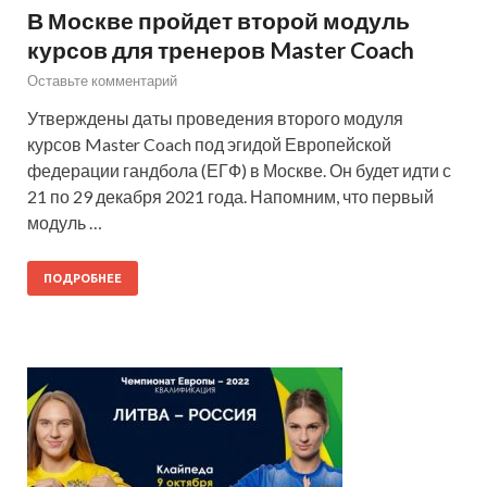
В Москве пройдет второй модуль
курсов для тренеров Master Coach
Оставьте комментарий
Утверждены даты проведения второго модуля
курсов Master Coach под эгидой Европейской
федерации гандбола (ЕГФ) в Москве. Он будет идти с
21 по 29 декабря 2021 года. Напомним, что первый
модуль …
ПОДРОБНЕЕ