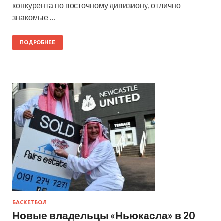
конкурента по восточному дивизиону, отлично
знакомые …
ПОДРОБНЕЕ
БАСКЕТБОЛ
Новые владельцы «Ньюкасла» в 20