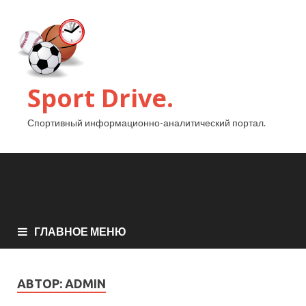
Sport Drive.
Спортивный информационно-аналитический портал.
ГЛАВНОЕ МЕНЮ
АВТОР:
ADMIN