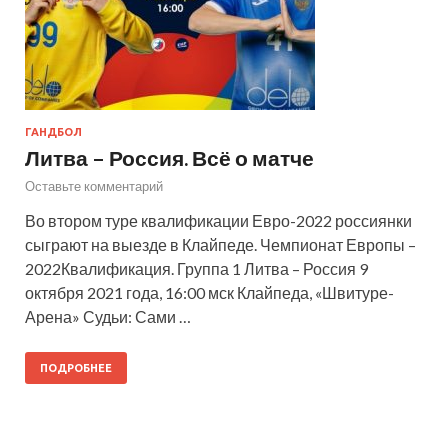
ГАНДБОЛ
Литва – Россия. Всё о матче
Оставьте комментарий
Во втором туре квалификации Евро-2022 россиянки
сыграют на выезде в Клайпеде. Чемпионат Европы –
2022Квалификация. Группа 1 Литва – Россия 9
октября 2021 года, 16:00 мск Клайпеда, «Швитуре-
Арена» Судьи: Сами …
ПОДРОБНЕЕ