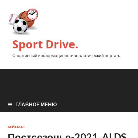
Sport Drive.
Спортивный информационно-аналитический портал.
ГЛАВНОЕ МЕНЮ
БЕЙСБОЛ
Постсезонье-2021. ALDS.