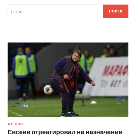
ФУТБОЛ
Евсеев отреагировал на назначение