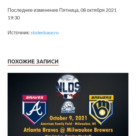
Последнее изменение Пятница, 08 октября 2021
19:30
Источник:
stolenbase.ru
ПОХОЖИЕ ЗАПИСИ