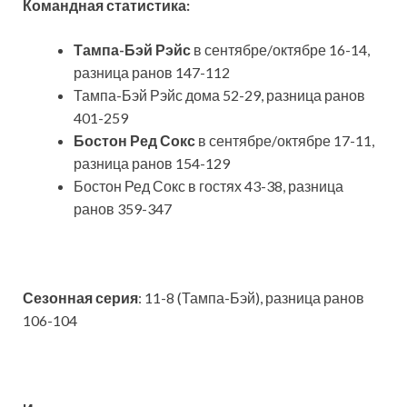
Командная статистика:
Тампа-Бэй Рэйс
в сентябре/октябре 16-14,
разница ранов 147-112
Тампа-Бэй Рэйс дома 52-29, разница ранов
401-259
Бостон Ред Сокс
в сентябре/октябре 17-11,
разница ранов 154-129
Бостон Ред Сокс в гостях 43-38, разница
ранов 359-347
Сезонная серия
: 11-8 (Тампа-Бэй), разница ранов
106-104