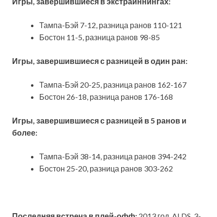
Игры, завершившиеся в экстраиннингах:
Тампа-Бэй 7-12, разница ранов 110-121
Бостон 11-5, разница ранов 98-85
Игры, завершившиеся с разницей в один ран:
Тампа-Бэй 20-25, разница ранов 162-167
Бостон 26-18, разница ранов 176-168
Игры, завершившиеся с разницей в 5 ранов и
более:
Тампа-Бэй 38-14, разница ранов 394-242
Бостон 25-20, разница ранов 303-262
Последняя встреча в плей-офф:
2013 год, ALDS, 3-