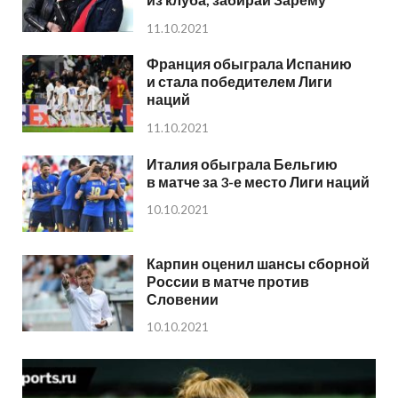
11.10.2021
Франция обыграла Испанию
и стала победителем Лиги
наций
11.10.2021
Италия обыграла Бельгию
в матче за 3-е место Лиги наций
10.10.2021
Карпин оценил шансы сборной
России в матче против
Словении
10.10.2021