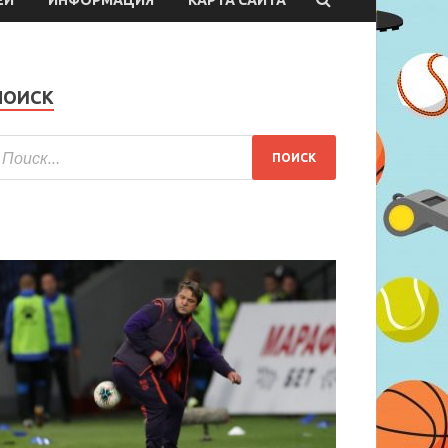
ПОИСК