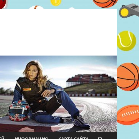
ЕЙ
ИНФОРМАЦИЯ
КАРТА САЙТА