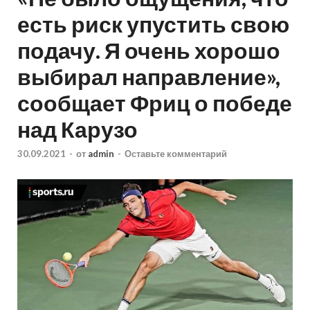
есть риск упустить свою
подачу. Я очень хорошо
выбирал направление»,
сообщает Фриц о победе
над Карузо
30.09.2021
-
от
admin
-
Оставьте комментарий