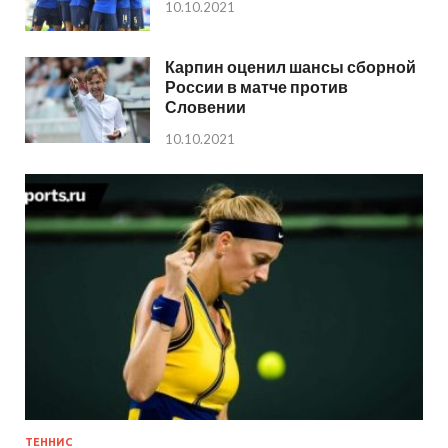
10.10.2021
Карпин оценил шансы сборной
России в матче против
Словении
10.10.2021
ТЕННИС