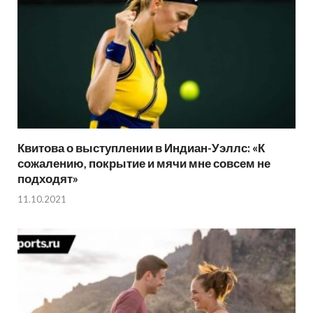
Квитова о выступлении в Индиан-Уэллс: «К
сожалению, покрытие и мячи мне совсем не
подходят»
11.10.2021