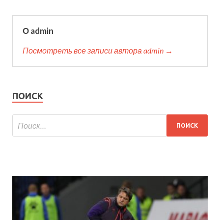
О admin
Посмотреть все записи автора admin →
ПОИСК