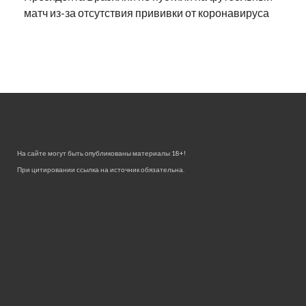
матч из-за отсутствия прививки от коронавируса
На сайте могут быть опубликованы материалы 18+!
При цитировании ссылка на источник обязательна.