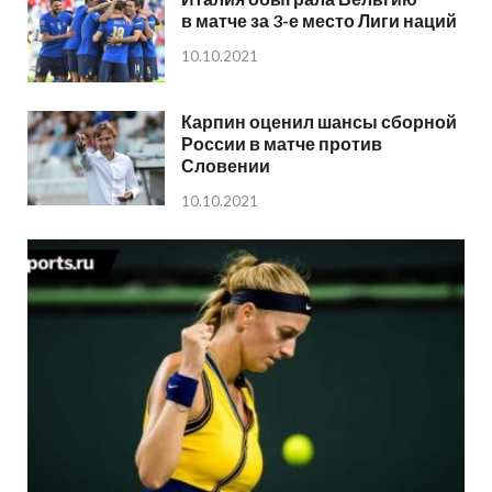
в матче за 3-е место Лиги наций
10.10.2021
Карпин оценил шансы сборной
России в матче против
Словении
10.10.2021