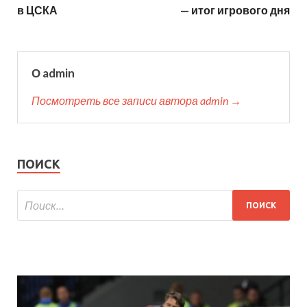
в ЦСКА
— итог игрового дня
О admin
Посмотреть все записи автора admin →
ПОИСК