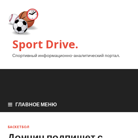
Sport Drive.
Спортивный информационно-аналитический портал.
ГЛАВНОЕ МЕНЮ
БАСКЕТБОЛ
Дончич подпишет с