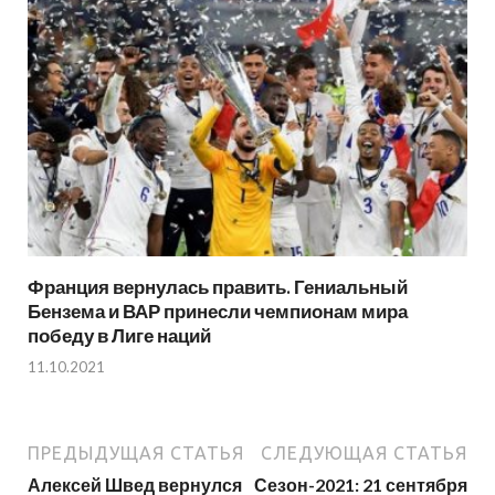
Франция вернулась править. Гениальный
Бензема и ВАР принесли чемпионам мира
победу в Лиге наций
11.10.2021
ПРЕДЫДУЩАЯ СТАТЬЯ
СЛЕДУЮЩАЯ СТАТЬЯ
Алексей Швед вернулся
Сезон-2021: 21 сентября