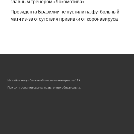
главным тренером «Локомотива»
Президента Бразилии не пустили на футбольный
матч из-за отсутствия прививки от коронавируса
На сайте могут быть опубликованы материалы 18+!
При цитировании ссылка на источник обязательна.