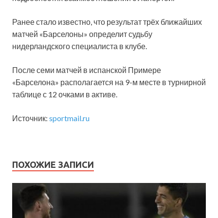
Ранее стало известно, что результат трёх ближайших
матчей «Барселоны» определит судьбу
нидерландского специалиста в клубе.
После семи матчей в испанской Примере
«Барселона» располагается на 9-м месте в турнирной
таблице с 12 очками в активе.
Источник:
sportmail.ru
ПОХОЖИЕ ЗАПИСИ