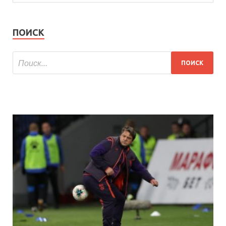
ПОИСК