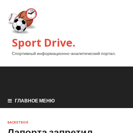
Sport Drive.
Спортивный информационно-аналитический портал.
ГЛАВНОЕ МЕНЮ
БАСКЕТБОЛ
Лапорта запретил