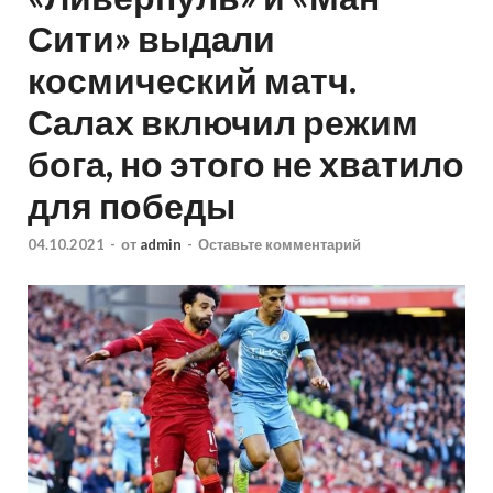
Сити» выдали
космический матч.
Салах включил режим
бога, но этого не хватило
для победы
04.10.2021
-
от
admin
-
Оставьте комментарий