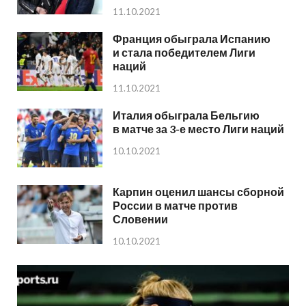
11.10.2021
Франция обыграла Испанию
и стала победителем Лиги
наций
11.10.2021
Италия обыграла Бельгию
в матче за 3-е место Лиги наций
10.10.2021
Карпин оценил шансы сборной
России в матче против
Словении
10.10.2021