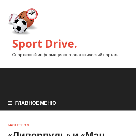
Sport Drive.
Спортивный информационно-аналитический портал.
ГЛАВНОЕ МЕНЮ
БАСКЕТБОЛ
«Ливерпуль» и «Ман