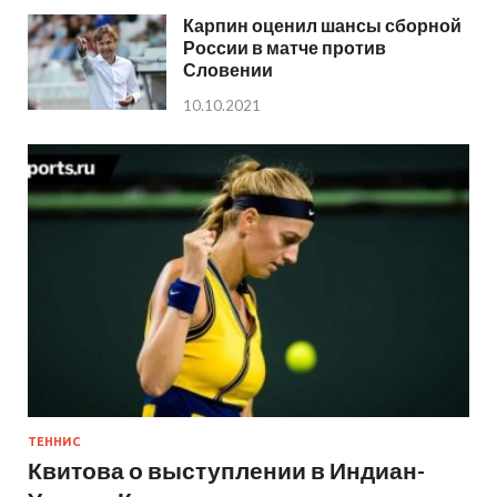
Карпин оценил шансы сборной
России в матче против
Словении
10.10.2021
ТЕННИС
Квитова о выступлении в Индиан-