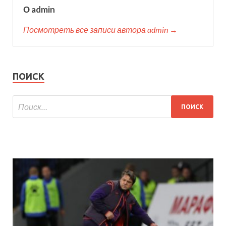
О admin
Посмотреть все записи автора admin →
ПОИСК