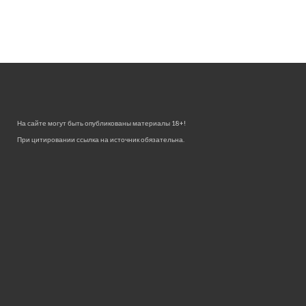
На сайте могут быть опубликованы материалы 18+!
При цитировании ссылка на источник обязательна.