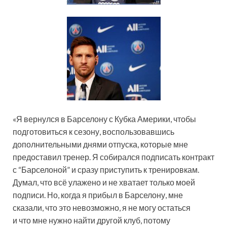
«Я вернулся в Барселону с Кубка Америки, чтобы
подготовиться к сезону, воспользовавшись
дополнительными днями отпуска, которые мне
предоставил тренер. Я собирался подписать контракт
с “Барселоной” и сразу приступить к тренировкам.
Думал, что всё улажено и не хватает только моей
подписи. Но, когда я прибыл в Барселону, мне
сказали, что это невозможно, я не могу остаться
и что мне нужно найти другой клуб, потому