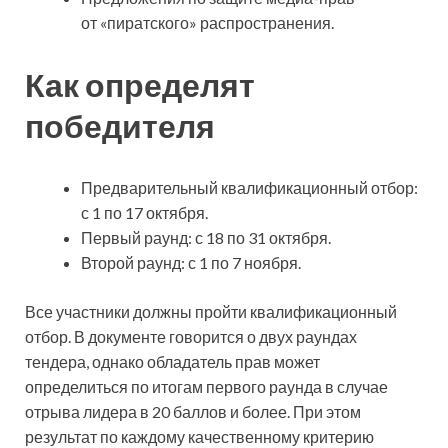
от «пиратского» распространения.
Как определят
победителя
Предварительный квалификационный отбор:
с 1 по 17 октября.
Первый раунд: с 18 по 31 октября.
Второй раунд: с 1 по 7 ноября.
Все участники должны пройти квалификационный
отбор. В документе говорится о двух раундах
тендера, однако обладатель прав может
определиться по итогам первого раунда в случае
отрыва лидера в 20 баллов и более. При этом
результат по каждому качественному критерию