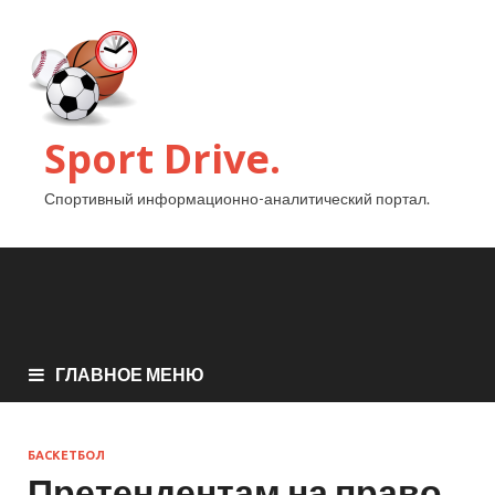
Sport Drive.
Спортивный информационно-аналитический портал.
ГЛАВНОЕ МЕНЮ
БАСКЕТБОЛ
Претендентам на право