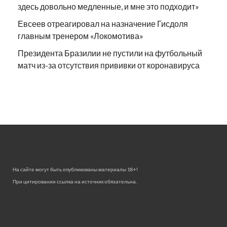
здесь довольно медленные, и мне это подходит»
Евсеев отреагировал на назначение Гисдоля
главным тренером «Локомотива»
Президента Бразилии не пустили на футбольный
матч из-за отсутствия прививки от коронавируса
На сайте могут быть опубликованы материалы 18+!
При цитировании ссылка на источник обязательна.