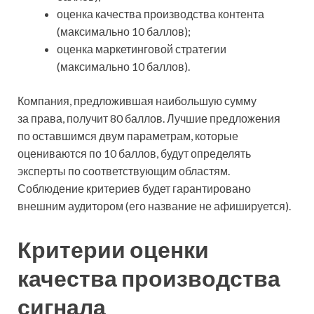
оценка качества производства контента
(максимально 10 баллов);
оценка маркетинговой стратегии
(максимально 10 баллов).
Компания, предложившая наибольшую сумму
за права, получит 80 баллов. Лучшие предложения
по оставшимся двум параметрам, которые
оцениваются по 10 баллов, будут определять
эксперты по соответствующим областям.
Соблюдение критериев будет гарантировано
внешним аудитором (его название не афишируется).
Критерии оценки
качества производства
сигнала