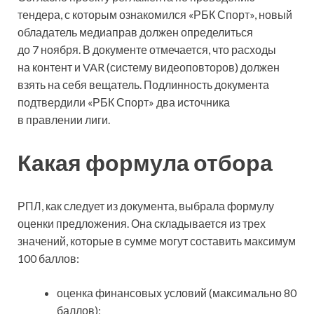
тендера, с которым ознакомился «РБК Спорт», новый
обладатель медиаправ должен определиться
до 7 ноября. В документе отмечается, что расходы
на контент и VAR (систему видеоповторов) должен
взять на себя вещатель. Подлинность документа
подтвердили «РБК Спорт» два источника
в правлении лиги.
Какая формула отбора
РПЛ, как следует из документа, выбрала формулу
оценки предложения. Она складывается из трех
значений, которые в сумме могут составить максимум
100 баллов:
оценка финансовых условий (максимально 80
баллов);