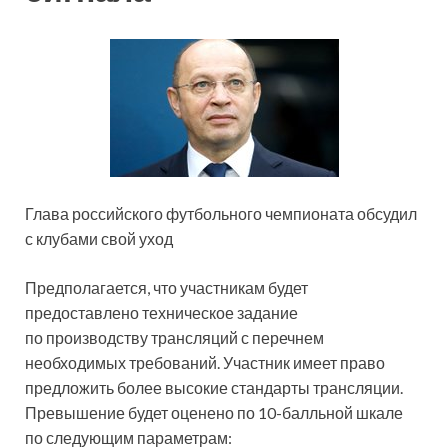
Глава российского футбольного чемпионата обсудил
с клубами свой уход
Предполагается, что участникам будет
предоставлено техническое задание
по производству трансляций с перечнем
необходимых требований. Участник имеет право
предложить более высокие стандарты трансляции.
Превышение будет оценено по 10-балльной шкале
по следующим параметрам: