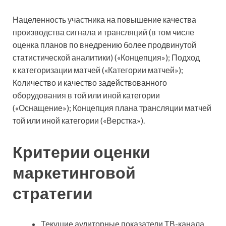
Нацеленность участника на повышение качества
производства сигнала и трансляций (в том числе
оценка планов по внедрению более продвинутой
статистической аналитики) («Концепция»); Подход
к категоризации матчей («Категории матчей»);
Количество и качество задействованного
оборудования в той или иной категории
(«Оснащение»); Концепция плана трансляции матчей
той или иной категории («Верстка»).
Критерии оценки
маркетинговой
стратегии
Текущие аудиторные показатели ТВ-канала