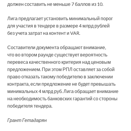
должен составить не меньше 7 баллов из 10.
Лига предлагает установить минимальный порог
для участия в тендере в размере 4 млрд рублей
без учета затрат на контент и VAR.
Составители документа обращают внимание,
что во втором раунде существует вероятность
перевеса качественного критерия над ценовым
предложением. При этом РПЛ оставляет за собой
право отказать такому победителю в заключении
контракта, если предложение не будет превышать
минимальных 4 млрд руб. Лига обращает внимание
на необходимость банковских гарантий со стороны
победителя тендера.
Грант Гетадарян