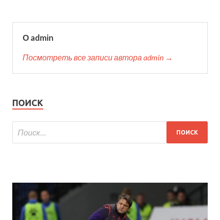
О admin
Посмотреть все записи автора admin →
ПОИСК