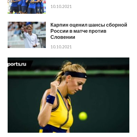
10.10.2021
Карпин оценил шансы сборной
России в матче против
Словении
10.10.2021