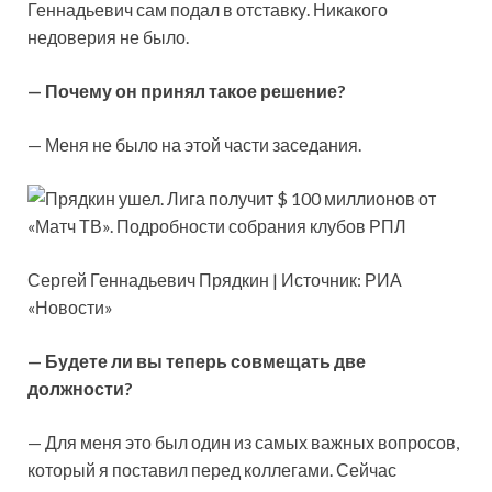
Геннадьевич сам подал в отставку. Никакого
недоверия не было.
— Почему он принял такое решение?
— Меня не было на этой части заседания.
Сергей Геннадьевич Прядкин | Источник: РИА
«Новости»
— Будете ли вы теперь совмещать две
должности?
— Для меня это был один из самых важных вопросов,
который я поставил перед коллегами. Сейчас