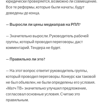
юридически проверяется, возможно ли совмещение.
Все те реформы, которые были начаты, будут
доведены до конца.
— Выросли ли цены медиаправ на РПЛ?
— Значительно выросли. Руководитель рабочей
группы, который проводил переговоры, даст
комментарий. Тендера не будет.
— Правильно ли это?
— На этот вопрос ответит руководитель группы,
который проводил переговоры. Конкурс как таковой
не был объявлен, не были определены его условия.
«Матч ТВ» значительно улучшил предложение,
согласовал основные условия. Считаю это
правильным.