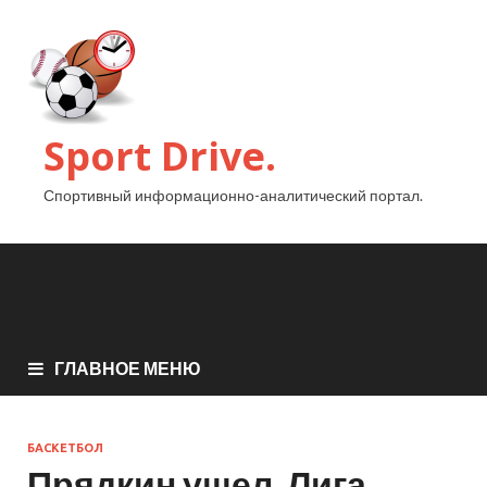
Sport Drive.
Спортивный информационно-аналитический портал.
ГЛАВНОЕ МЕНЮ
БАСКЕТБОЛ
Прядкин ушел. Лига