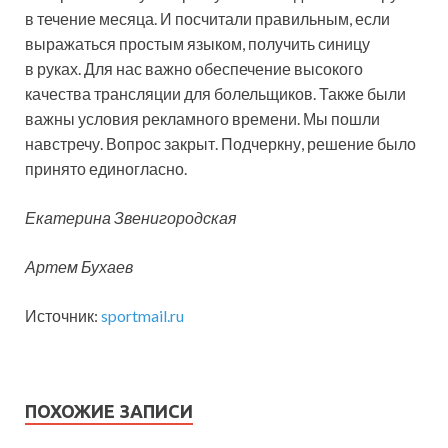
в течение месяца. И посчитали правильным, если
выражаться простым языком, получить синицу
в руках. Для нас важно обеспечение высокого
качества трансляции для болельщиков. Также были
важны условия рекламного времени. Мы пошли
навстречу. Вопрос закрыт. Подчеркну, решение было
принято единогласно.
Екатерина Звенигородская
Артем Бухаев
Источник:
sportmail.ru
ПОХОЖИЕ ЗАПИСИ