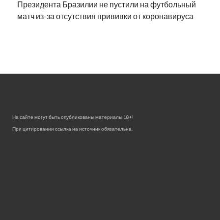
Президента Бразилии не пустили на футбольный
матч из-за отсутствия прививки от коронавируса
На сайте могут быть опубликованы материалы 18+!
При цитировании ссылка на источник обязательна.