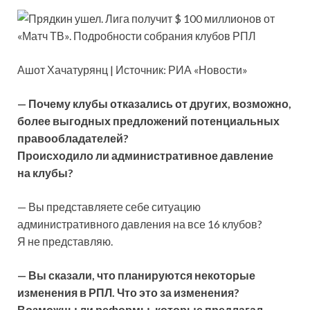
Ашот Хачатурянц | Источник: РИА «Новости»
— Почему клубы отказались от других, возможно,
более выгодных предложений потенциальных
правообладателей?
Происходило ли административное давление
на клубы?
— Вы представляете себе ситуацию
административного давления на все 16 клубов?
Я не представляю.
— Вы сказали, что планируются некоторые
изменения в РПЛ. Что это за изменения?
Возможны ли реформы, которые предлагал