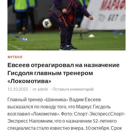
ФУТБОЛ
Евсеев отреагировал на назначение
Гисдоля главным тренером
«Локомотива»
11.10.2021
-
от
admin
-
Оставьте комментарий
Главный тренер «Шинника» Вадим Евсеев
высказался по поводу того, что Маркус Гисдоль
возглавил «Локомотив». Фото: Спорт-ЭкспрессСпорт-
Экспресс Напомним, что о назначении 52-летнего
специалиста стало известно вчера, 10 октября. Срок