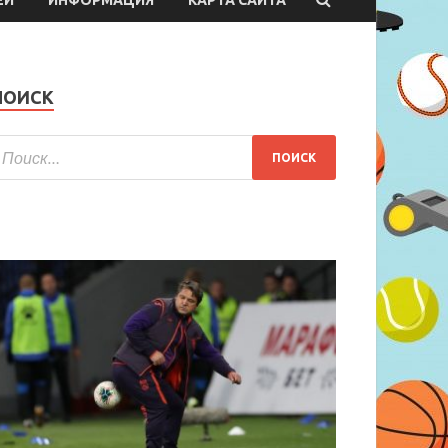
ПОИСК