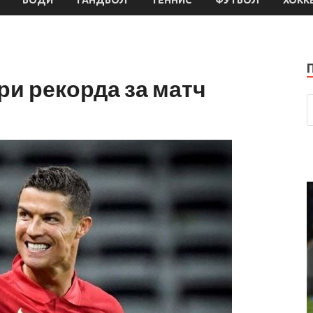
ри рекорда за матч