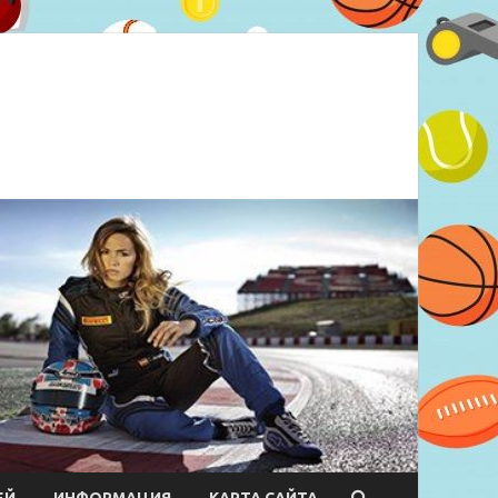
ЕЙ
ИНФОРМАЦИЯ
КАРТА САЙТА