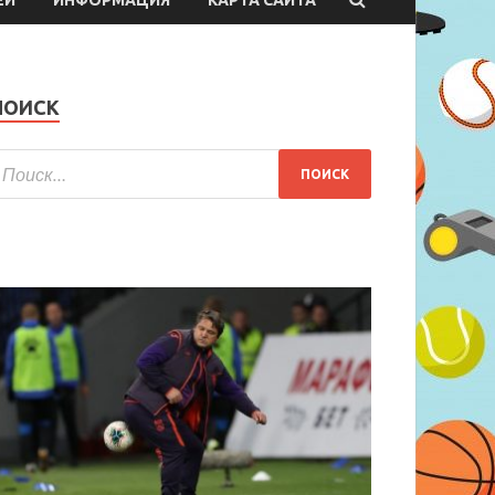
ПОИСК