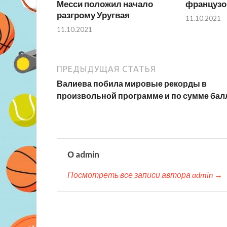
Месси положил начало
французо
разгрому Уругвая
11.10.2021
11.10.2021
ПРЕДЫДУЩАЯ СТАТЬЯ
Валиева побила мировые рекорды в
произвольной программе и по сумме бал
О admin
Посмотреть все записи автора admin →