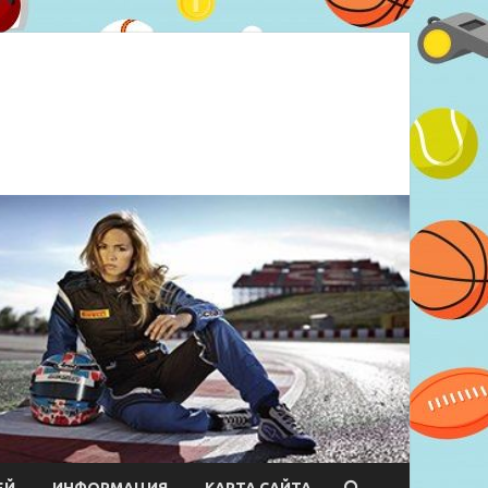
ЕЙ
ИНФОРМАЦИЯ
КАРТА САЙТА