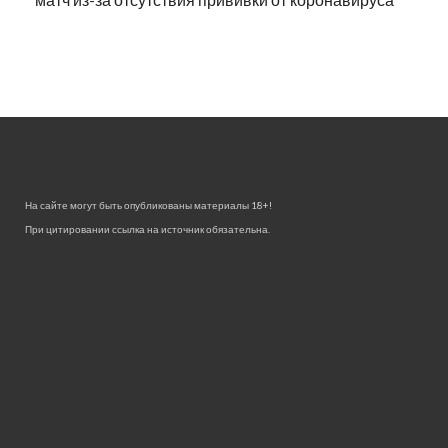
На сайте могут быть опубликованы материалы 18+!
При цитировании ссылка на источник обязательна.