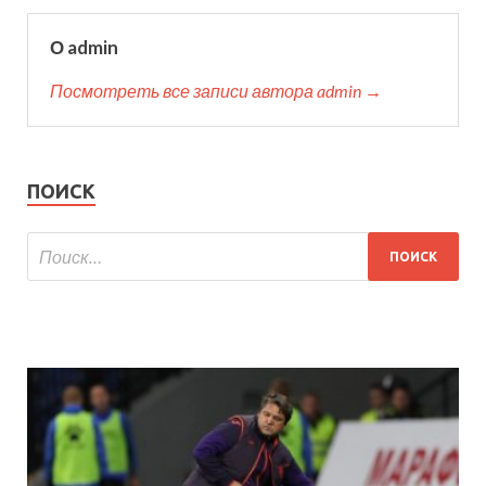
О admin
Посмотреть все записи автора admin →
ПОИСК