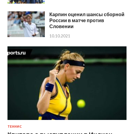
Карпин оценил шансы сборной
России в матче против
Словении
10.10.2021
ТЕННИС