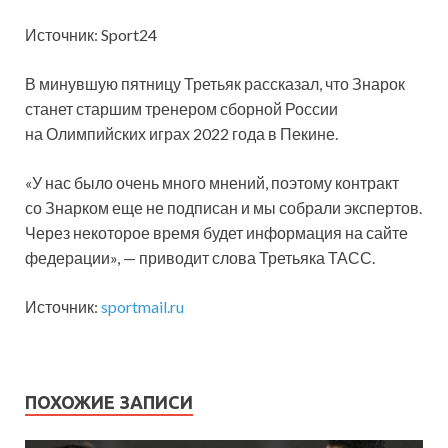
Источник: Sport24
В минувшую пятницу Третьяк рассказал, что Знарок
станет старшим тренером сборной России
на Олимпийских играх 2022 года в Пекине.
«У нас было очень много мнений, поэтому контракт
со Знарком еще не подписан и мы собрали экспертов.
Через некоторое время будет информация на сайте
федерации», — приводит слова Третьяка ТАСС.
Источник:
sportmail.ru
ПОХОЖИЕ ЗАПИСИ