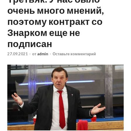
очень много мнений,
поэтому контракт со
Знарком еще не
подписан
27.09.2021
-
от
admin
-
Оставьте комментарий