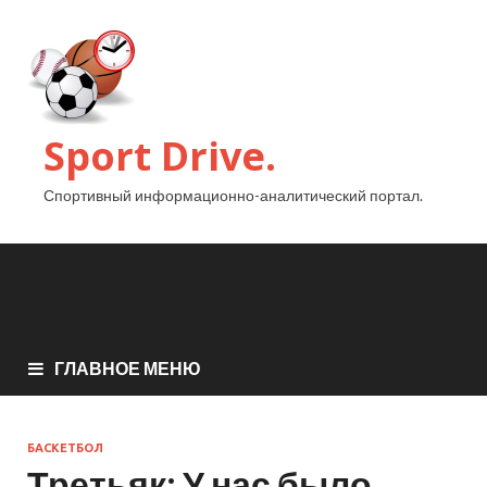
Sport Drive.
Спортивный информационно-аналитический портал.
ГЛАВНОЕ МЕНЮ
БАСКЕТБОЛ
Третьяк: У нас было