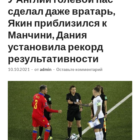
сделал даже вратарь,
Якин приблизился к
Манчини, Дания
установила рекорд
результативности
10.10.2021
-
от
admin
-
Оставьте комментарий