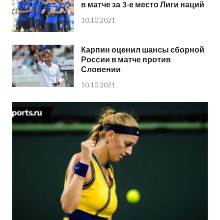
в матче за 3-е место Лиги наций
10.10.2021
Карпин оценил шансы сборной
России в матче против
Словении
10.10.2021