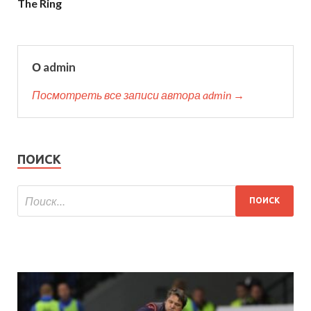
The Ring
О admin
Посмотреть все записи автора admin →
ПОИСК