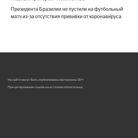
Президента Бразилии не пустили на футбольный
матч из-за отсутствия прививки от коронавируса
На сайте могут быть опубликованы материалы 18+!
При цитировании ссылка на источник обязательна.