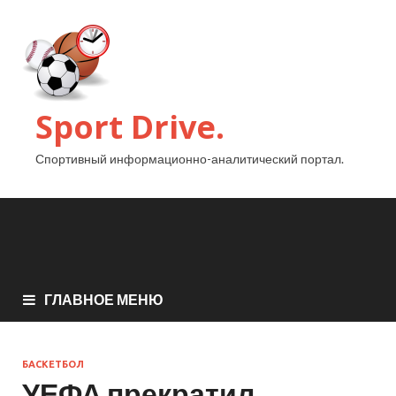
Sport Drive.
Спортивный информационно-аналитический портал.
ГЛАВНОЕ МЕНЮ
БАСКЕТБОЛ
УЕФА прекратил