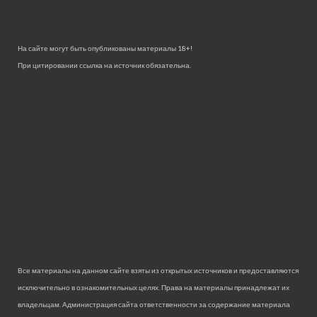
На сайте могут быть опубликованы материалы 18+!
При цитировании ссылка на источник обязательна.
Все материалы на данном сайте взяты из открытых источников и предоставляются
исключительно в ознакомительных целях. Права на материалы принадлежат их
владельцам. Администрация сайта ответственности за содержание материала