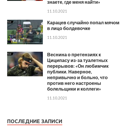
знаете, где меня найти»
11.10.2021
Карацев случайно попал мячом
в лицо болдевочке
11.10.2021
Веснина о претензиях к
Циципасу из-за туалетных
перерывов: «Он любимчик
публики. Наверное,
непривычно и больно, что
против него настроены
болельщики и коллеги»
11.10.2021
ПОСЛЕДНИЕ ЗАПИСИ