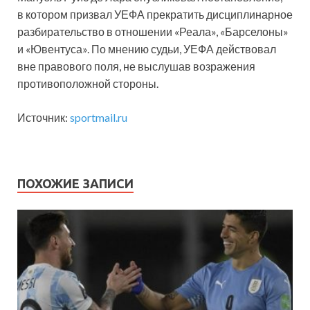
в котором призвал УЕФА прекратить дисциплинарное
разбирательство в отношении «Реала», «Барселоны»
и «Ювентуса». По мнению судьи, УЕФА действовал
вне правового поля, не выслушав возражения
противоположной стороны.
Источник:
sportmail.ru
ПОХОЖИЕ ЗАПИСИ