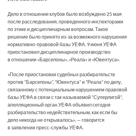
Дело в отношении клубов было возбуждено 25 мая
после расследования, проведенного инспекторами
по этике и дисциплинарным вопросам. Такое
решение было принято из-за возможного нарушения
нормативно-правовой базы УЕФА. 9 июня УЕФА
приостановил дисциплинарное производство
в отношении «Барселоны», «Реала» и «Ювентуса».
«После приостановки судебных разбирательств
против “Барселоны”, “Ювентуса” и “Реала” по делу,
связанному с потенциальным нарушением правовой
базы УЕФА в связи с так называемой “Суперлигой”,
апелляционный орган УЕФА объявил сегодня
разбирательство недействительным, как если бы
дело никогда не открывалось», — говорится
в заявлении пресс-службы УЕФА.