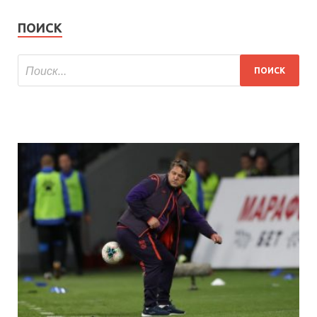
ПОИСК