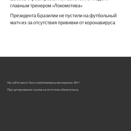
главным тренером «Локомотива»
Президента Бразилии не пустили на футбольный
матч из-за отсутствия прививки от коронавируса
На сайте могут быть опубликованы материалы 18+!
При цитировании ссылка на источник обязательна.