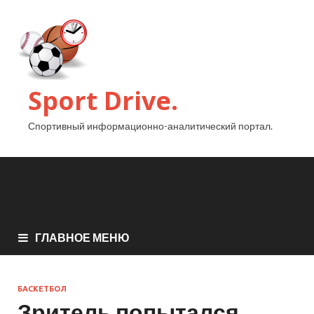
Sport Drive.
Спортивный информационно-аналитический портал.
ГЛАВНОЕ МЕНЮ
БАСКЕТБОЛ
Зритель попытался