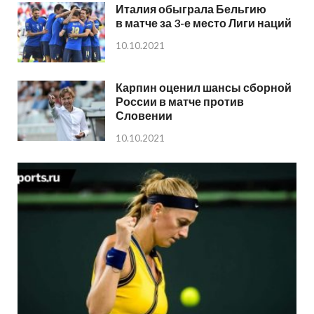
Италия обыграла Бельгию
в матче за 3-е место Лиги наций
10.10.2021
Карпин оценил шансы сборной
России в матче против
Словении
10.10.2021