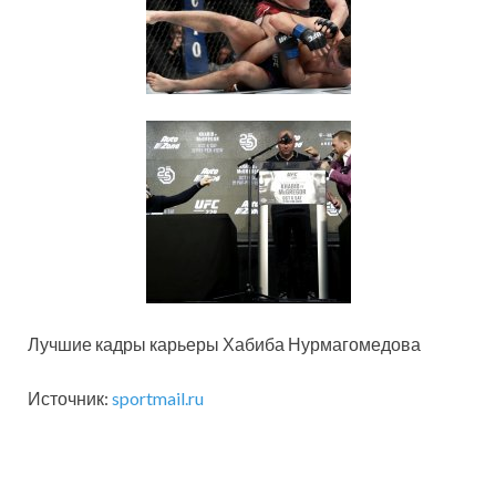
Лучшие кадры карьеры Хабиба Нурмагомедова
Источник:
sportmail.ru