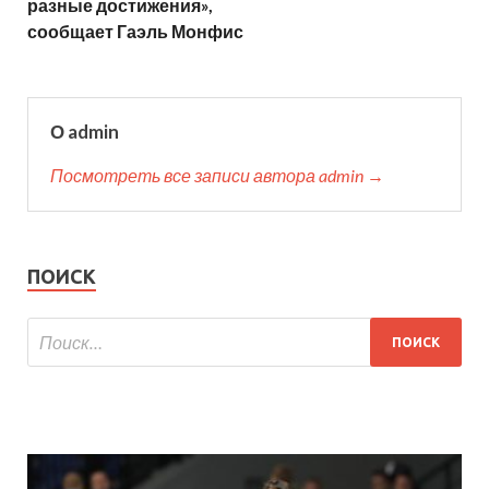
разные достижения»,
сообщает Гаэль Монфис
О admin
Посмотреть все записи автора admin →
ПОИСК