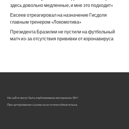
здесь довольно медленные, и мне это подходит»
Евсеев отреагировал на назначение Гисдоля
главным тренером «Локомотива»
Президента Бразилии не пустили на футбольный
матч из-за отсутствия прививки от коронавируса
На сайте могут быть опубликованы материалы 18+!
При цитировании ссылка на источник обязательна.