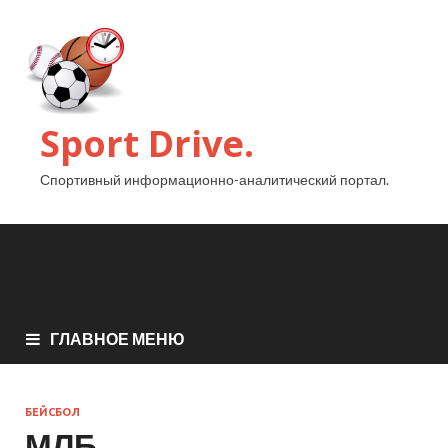
Sport Drive.
Спортивный информационно-аналитический портал.
ГЛАВНОЕ МЕНЮ
БЕЙСБОЛ
МЛБ