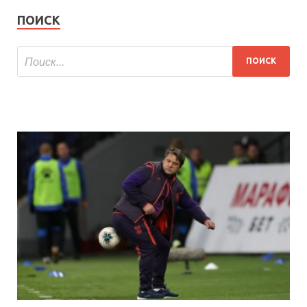
ПОИСК