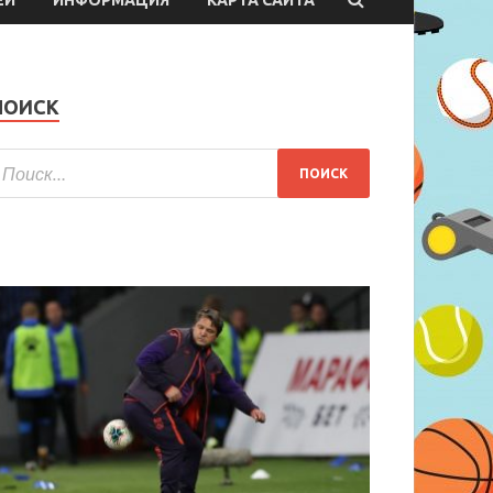
ПОИСК