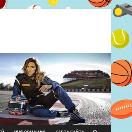
ЕЙ
ИНФОРМАЦИЯ
КАРТА САЙТА