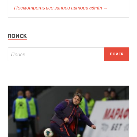
Посмотреть все записи автора admin →
ПОИСК