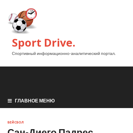
Sport Drive.
Спортивный информационно-аналитический портал.
ГЛАВНОЕ МЕНЮ
БЕЙСБОЛ
Сан-Диего Падрес