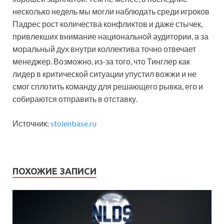
несколько недель мы могли наблюдать среди игроков
Падрес рост количества конфликтов и даже стычек,
привлекших внимание национальной аудитории, а за
моральный дух внутри коллектива точно отвечает
менеджер. Возможно, из-за того, что Тинглер как
лидер в критической ситуации упустил вожжи и не
смог сплотить команду для решающего рывка, его и
собираются отправить в отставку.
Источник:
stolenbase.ru
ПОХОЖИЕ ЗАПИСИ