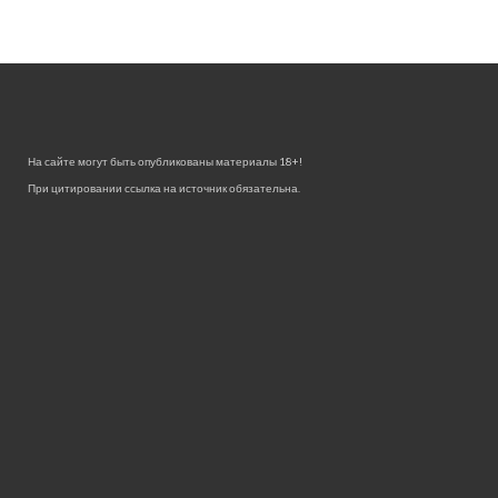
На сайте могут быть опубликованы материалы 18+!
При цитировании ссылка на источник обязательна.