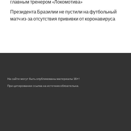
главным тренером «Локомотива»
Президента Бразилии не пустили на футбольный
матч из-за отсутствия прививки от коронавируса
На сайте могут быть опубликованы материалы 18+!
При цитировании ссылка на источник обязательна.