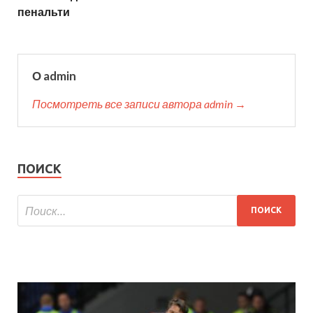
пенальти
О admin
Посмотреть все записи автора admin →
ПОИСК