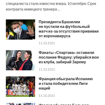
специалиста стало известно вчера, 10 октября. Срок
контракта немецкого тренера …
Президента Бразилии
не пустили на футбольный
матч из-за отсутствия прививки
от коронавируса
11.10.2021
Фанаты «Спартака» оставили
послание Федуну: убирайся вон
из клуба, забирай Зарему
11.10.2021
Франция обыграла Испанию
и стала победителем Лиги
наций
11.10.2021