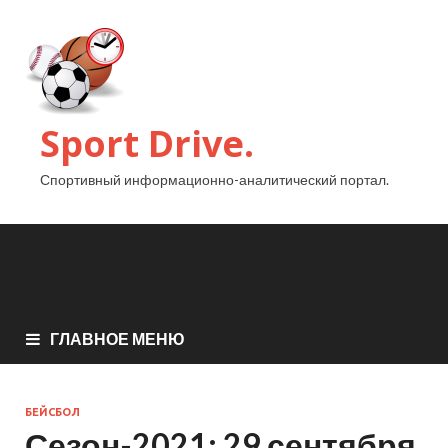
Sport Drive.
Спортивный информационно-аналитический портал.
ГЛАВНОЕ МЕНЮ
БЕЙСБОЛ
Сезон-2021: 29 сентября