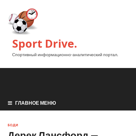
Sport Drive.
Спортивный информационно-аналитический портал.
ГЛАВНОЕ МЕНЮ
БОДИ
Дерек Лансфорд —