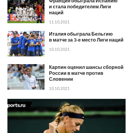
Франция обыграла Испанию
и стала победителем Лиги
наций
11.10.2021
Италия обыграла Бельгию
в матче за 3-е место Лиги наций
10.10.2021
Карпин оценил шансы сборной
России в матче против
Словении
10.10.2021