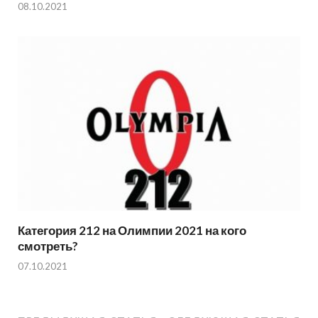
08.10.2021
Категория 212 на Олимпии 2021 на кого
смотреть?
07.10.2021