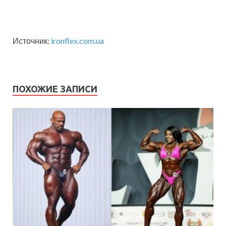
Источник:
ironflex.com.ua
ПОХОЖИЕ ЗАПИСИ