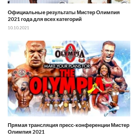
Официальные результаты Мистер Олимпия
2021 года для всех категорий
10.10.2021
Прямая трансляция пресс-конференции Мистер
Олимпия 2021