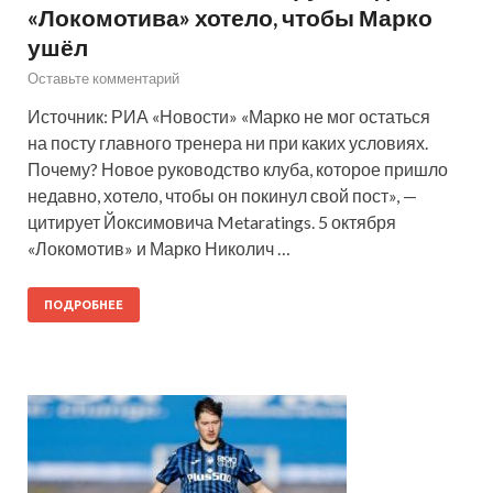
«Локомотива» хотело, чтобы Марко
ушёл
Оставьте комментарий
Источник: РИА «Новости» «Марко не мог остаться
на посту главного тренера ни при каких условиях.
Почему? Новое руководство клуба, которое пришло
недавно, хотело, чтобы он покинул свой пост», —
цитирует Йоксимовича Metaratings. 5 октября
«Локомотив» и Марко Николич …
ПОДРОБНЕЕ