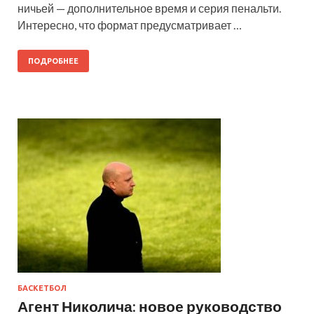
ничьей — дополнительное время и серия пенальти.
Интересно, что формат предусматривает …
ПОДРОБНЕЕ
БАСКЕТБОЛ
Агент Николича: новое руководство