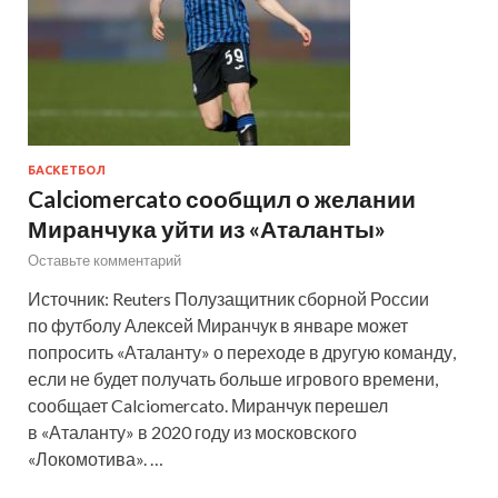
БАСКЕТБОЛ
Calciomercato сообщил о желании
Миранчука уйти из «Аталанты»
Оставьте комментарий
Источник: Reuters Полузащитник сборной России
по футболу Алексей Миранчук в январе может
попросить «Аталанту» о переходе в другую команду,
если не будет получать больше игрового времени,
сообщает Calciomercato. Миранчук перешел
в «Аталанту» в 2020 году из московского
«Локомотива». …