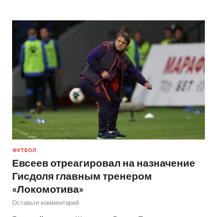
ФУТБОЛ
Евсеев отреагировал на назначение
Гисдоля главным тренером
«Локомотива»
Оставьте комментарий