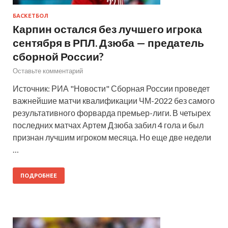
БАСКЕТБОЛ
Карпин остался без лучшего игрока
сентября в РПЛ. Дзюба — предатель
сборной России?
Оставьте комментарий
Источник: РИА "Новости" Сборная России проведет
важнейшие матчи квалификации ЧМ-2022 без самого
результативного форварда премьер-лиги. В четырех
последних матчах Артем Дзюба забил 4 гола и был
признан лучшим игроком месяца. Но еще две недели
…
ПОДРОБНЕЕ