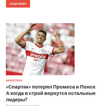
ПОДРОБНЕЕ
БАСКЕТБОЛ
«Спартак» потерял Промеса и Понсе.
А когда в строй вернутся остальные
лидеры?