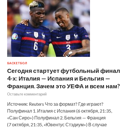
БАСКЕТБОЛ
Сегодня стартует футбольный финал
4-х: Италия — Испания и Бельгия —
Франция. Зачем это УЕФА и всем нам?
Оставьте комментарий
Источник: Reuters Что за формат? Где играют?
Полуфинал 1. Италия с Испания (6 октября, 21:35,
«Сан Сиро») Полуфинал 2. Бельгия — Франция
(7 октября, 21:35, «Ювентус Стэдиум») В случае