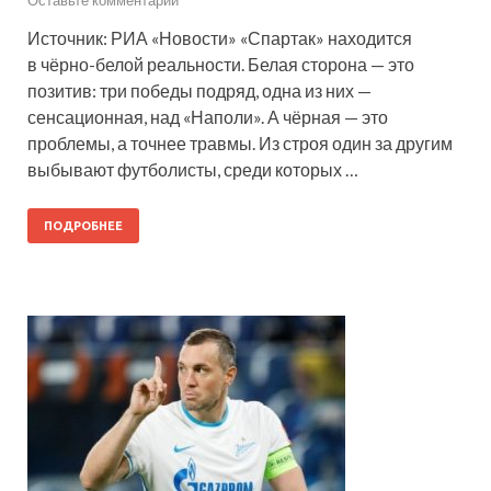
Оставьте комментарий
Источник: РИА «Новости» «Спартак» находится
в чёрно-белой реальности. Белая сторона — это
позитив: три победы подряд, одна из них —
сенсационная, над «Наполи». А чёрная — это
проблемы, а точнее травмы. Из строя один за другим
выбывают футболисты, среди которых …
ПОДРОБНЕЕ