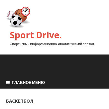
Sport Drive.
Спортивный информационно-аналитический портал.
ГЛАВНОЕ МЕНЮ
БАСКЕТБОЛ