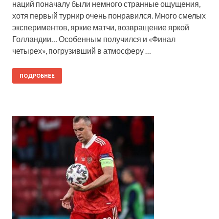
наций поначалу были немного странные ощущения,
хотя первый турнир очень понравился. Много смелых
экспериментов, яркие матчи, возвращение яркой
Голландии… Особенным получился и «Финал
четырех», погрузивший в атмосферу …
ПОДРОБНЕЕ