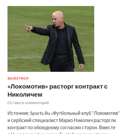
БАСКЕТБОЛ
«Локомотив» расторг контракт с
Николичем
Оставьте комментарий
Источник: Sports.Ru «Футбольный клуб “Локомотив”
и сербский специалист Марко Николич расторгли
контракт по обоюдному согласию сторон. Вместе