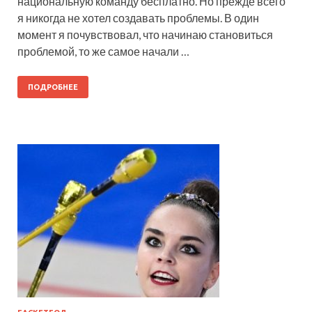
национальную команду бесплатно. Но прежде всего
я никогда не хотел создавать проблемы. В один
момент я почувствовал, что начинаю становиться
проблемой, то же самое начали …
ПОДРОБНЕЕ