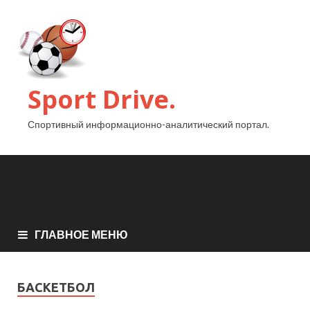
Sport Drive.
Спортивный информационно-аналитический портал.
ГЛАВНОЕ МЕНЮ
БАСКЕТБОЛ