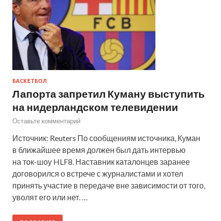
БАСКЕТБОЛ
Лапорта запретил Куману выступить
на нидерландском телевидении
Оставьте комментарий
Источник: Reuters По сообщениям источника, Куман
в ближайшее время должен был дать интервью
на ток-шоу HLF8. Наставник каталонцев заранее
договорился о встрече с журналистами и хотел
принять участие в передаче вне зависимости от того,
уволят его или нет. …