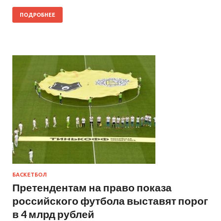
ПОДРОБНЕЕ
БАСКЕТБОЛ
Претендентам на право показа
российского футбола выставят порог
в 4 млрд рублей