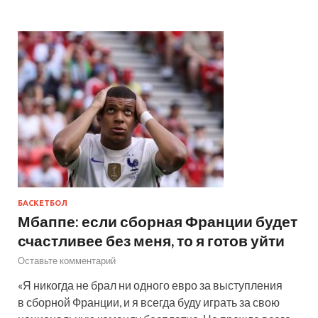
БАСКЕТБОЛ
Мбаппе: если сборная Франции будет
счастливее без меня, то я готов уйти
Оставьте комментарий
«Я никогда не брал ни одного евро за выступления
в сборной Франции, и я всегда буду играть за свою