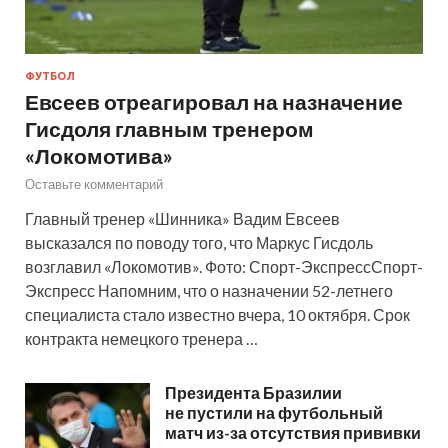
ФУТБОЛ
Евсеев отреагировал на назначение
Гисдоля главным тренером
«Локомотива»
Оставьте комментарий
Главный тренер «Шинника» Вадим Евсеев
высказался по поводу того, что Маркус Гисдоль
возглавил «Локомотив». Фото: Спорт-ЭкспрессСпорт-
Экспресс Напомним, что о назначении 52-летнего
специалиста стало известно вчера, 10 октября. Срок
контракта немецкого тренера …
Президента Бразилии
не пустили на футбольный
матч из-за отсутствия прививки