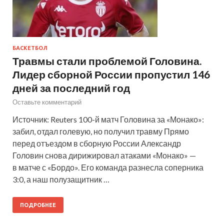
БАСКЕТБОЛ
Травмы стали проблемой Головина.
Лидер сборной России пропустил 146
дней за последний год
Оставьте комментарий
Источник: Reuters 100-й матч Головина за «Монако»:
забил, отдал голевую, но получил травму Прямо
перед отъездом в сборную России Александр
Головин снова дирижировал атаками «Монако» —
в матче с «Бордо». Его команда разнесла соперника
3:0, а наш полузащитник …
ПОДРОБНЕЕ