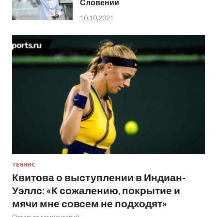
Словении
10.10.2021
ТЕННИС
Квитова о выступлении в Индиан-
Уэллс: «К сожалению, покрытие и
мячи мне совсем не подходят»