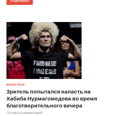
ПОДРОБНЕЕ
БАСКЕТБОЛ
Зритель попытался напасть на
Хабиба Нурмагомедова во время
благотворительного вечера
Оставьте комментарий