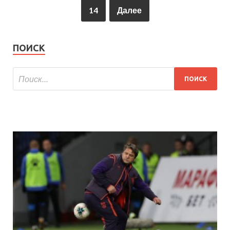
14
Далее
ПОИСК