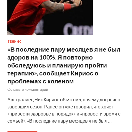
ТЕННИС
«В последние пару месяцев я не был
здоров на 100%. Я повторно
обследуюсь и планирую пройти
терапию», сообщает Кириос о
проблемах с коленом
Оставьте комментарий
Австралиец Ник Кириос объяснил, почему досрочно
завершил сезон. Ранее он уже говорил, что хочет
«привести здоровье в порядок» и «провести время с
семьей». «В последние пару месяцев я не был …