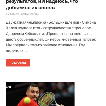
результатов, и я надеюсь, что
добьемся их снова»
Оставьте комментарий
Двукратная чемпионка «Больших шлемов» Симона
Халеп подвела итоги сотрудничества с тренером
Дарреном Кейхиллом. «Прошло целых шесть лет,
шесть особенных лет. Он необыкновенный человек.
Мы прервали только рабочие отношения. Год
получился …
ПОДРОБНЕЕ