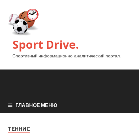
Sport Drive.
Спортивный информационно-аналитический портал.
ГЛАВНОЕ МЕНЮ
ТЕННИС