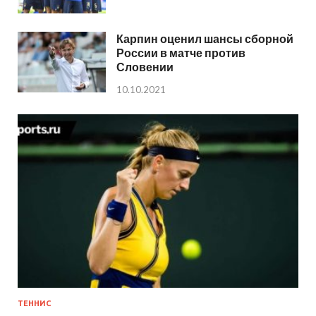
Карпин оценил шансы сборной
России в матче против
Словении
10.10.2021
ТЕННИС