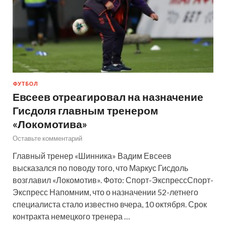
ФУТБОЛ
Евсеев отреагировал на назначение
Гисдоля главным тренером
«Локомотива»
Оставьте комментарий
Главный тренер «Шинника» Вадим Евсеев
высказался по поводу того, что Маркус Гисдоль
возглавил «Локомотив». Фото: Спорт-ЭкспрессСпорт-
Экспресс Напомним, что о назначении 52-летнего
специалиста стало известно вчера, 10 октября. Срок
контракта немецкого тренера …