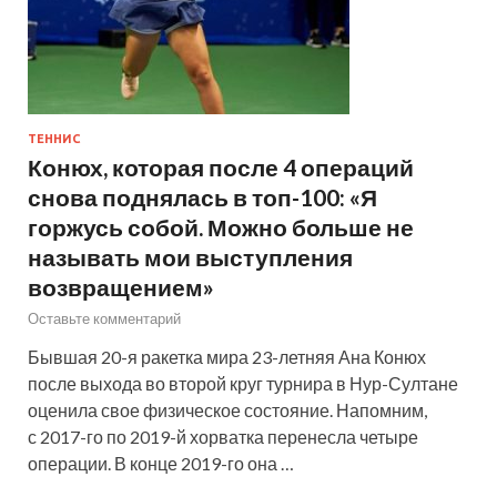
ТЕННИС
Конюх, которая после 4 операций
снова поднялась в топ-100: «Я
горжусь собой. Можно больше не
называть мои выступления
возвращением»
Оставьте комментарий
Бывшая 20-я ракетка мира 23-летняя Ана Конюх
после выхода во второй круг турнира в Нур-Султане
оценила свое физическое состояние. Напомним,
с 2017-го по 2019-й хорватка перенесла четыре
операции. В конце 2019-го она …