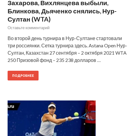
Захарова, Вихлянцева выбыли,
Блинкова, Дьяченко снялись, Нур-
Султан (WTA)
Оставьте комментарий
Во второй день турнира в Нур-Султане стартовали
три россиянки. Сетка турнира здесь. Astana Open Нур-
Султан, Казахстан 27 сентября – 2 октября 2021 WTA
250 Призовой фонд – 235 238 долларов …
ПОДРОБНЕЕ