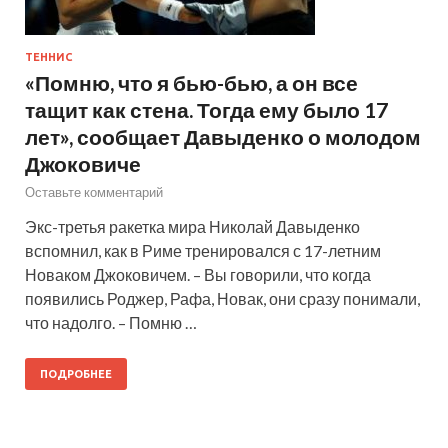
ТЕННИС
«Помню, что я бью-бью, а он все
тащит как стена. Тогда ему было 17
лет», сообщает Давыденко о молодом
Джоковиче
Оставьте комментарий
Экс-третья ракетка мира Николай Давыденко
вспомнил, как в Риме тренировался с 17-летним
Новаком Джоковичем. – Вы говорили, что когда
появились Роджер, Рафа, Новак, они сразу понимали,
что надолго. – Помню …
ПОДРОБНЕЕ