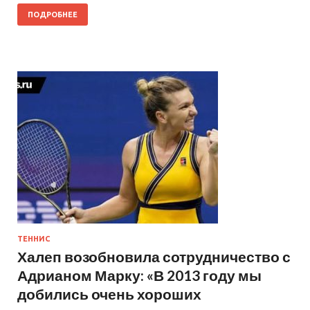
ПОДРОБНЕЕ
ТЕННИС
Халеп возобновила сотрудничество с
Адрианом Марку: «В 2013 году мы
добились очень хороших