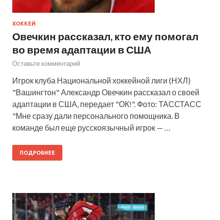
ХОККЕЙ
Овечкин рассказал, кто ему помогал
во время адаптации в США
Оставьте комментарий
Игрок клуба Национальной хоккейной лиги (НХЛ)
"Вашингтон" Александр Овечкин рассказал о своей
адаптации в США, передает "ОК!". Фото: ТАССТАСС
"Мне сразу дали персонального помощника. В
команде был еще русскоязычный игрок — …
ПОДРОБНЕЕ