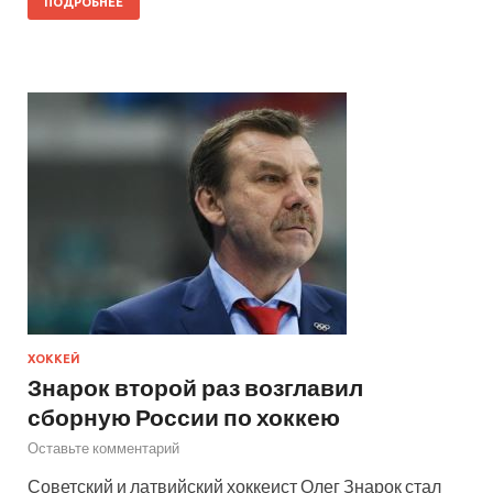
ПОДРОБНЕЕ
ХОККЕЙ
Знарок второй раз возглавил
сборную России по хоккею
Оставьте комментарий
Советский и латвийский хоккеист Олег Знарок стал