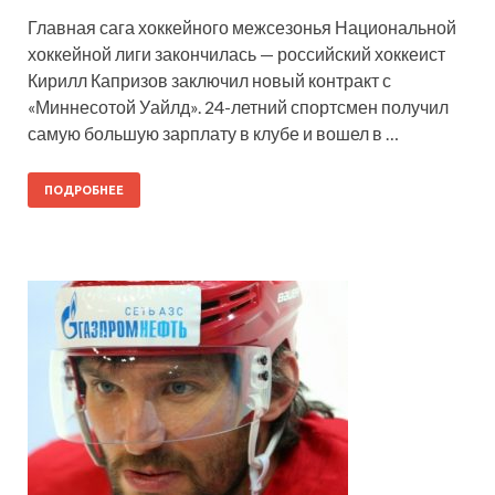
Главная сага хоккейного межсезонья Национальной
хоккейной лиги закончилась — российский хоккеист
Кирилл Капризов заключил новый контракт с
«Миннесотой Уайлд». 24-летний спортсмен получил
самую большую зарплату в клубе и вошел в …
ПОДРОБНЕЕ