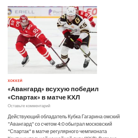
ХОККЕЙ
«Авангард» всухую победил
«Спартак» в матче КХЛ
Оставьте комментарий
Действующий обладатель Кубка Гагарина омский
"Авангард" со счетом 4:0 обыграл московский
"Спартак" в матче регулярного чемпионата