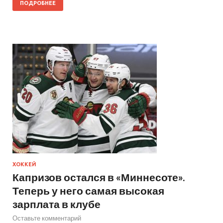
ПОДРОБНЕЕ
ХОККЕЙ
Капризов остался в «Миннесоте».
Теперь у него самая высокая
зарплата в клубе
Оставьте комментарий