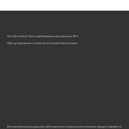
На сайте могут быть опубликованы материалы 18+!
При цитировании ссылка на источник обязательна.
Все материалы на данном сайте взяты из открытых источников и предоставляются