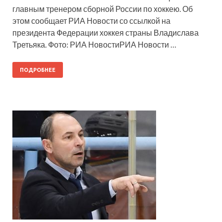
главным тренером сборной России по хоккею. Об
этом сообщает РИА Новости со ссылкой на
президента Федерации хоккея страны Владислава
Третьяка. Фото: РИА НовостиРИА Новости …
ПОДРОБНЕЕ