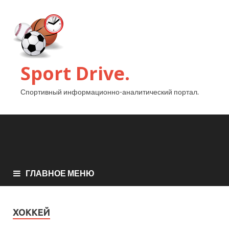
Sport Drive.
Спортивный информационно-аналитический портал.
ГЛАВНОЕ МЕНЮ
ХОККЕЙ