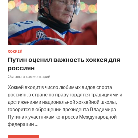
ХОККЕЙ
Путин оценил важность хоккея для
россиян
Оставьте комментарий
Хоккей входит в число любимых видов спорта
россиян, в стране по праву гордятся традициями и
достижениями национальной хоккейной школы,
говорится в обращении президента Владимира
Путина к участникам конгресса Международной
федерации …