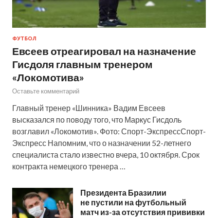
ФУТБОЛ
Евсеев отреагировал на назначение
Гисдоля главным тренером
«Локомотива»
Оставьте комментарий
Главный тренер «Шинника» Вадим Евсеев
высказался по поводу того, что Маркус Гисдоль
возглавил «Локомотив». Фото: Спорт-ЭкспрессСпорт-
Экспресс Напомним, что о назначении 52-летнего
специалиста стало известно вчера, 10 октября. Срок
контракта немецкого тренера …
Президента Бразилии
не пустили на футбольный
матч из-за отсутствия прививки