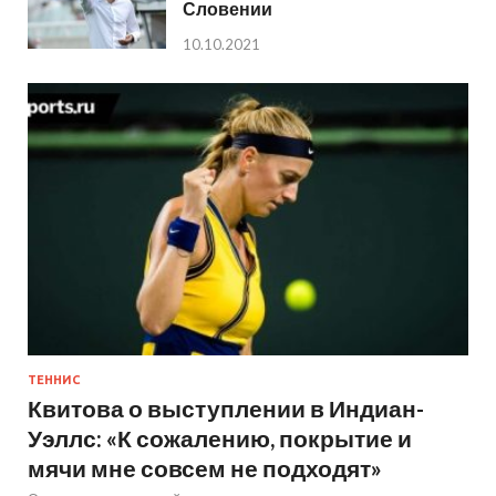
Словении
10.10.2021
ТЕННИС
Квитова о выступлении в Индиан-
Уэллс: «К сожалению, покрытие и
мячи мне совсем не подходят»