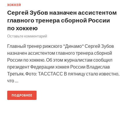
ХОККЕЙ
Сергей Зубов назначен ассистентом
главного тренера сборной России
по хоккею
Оставьте комментарий
Главный тренер рижского "Динамо" Сергей Зубов
назначен ассистентом главного тренера сборной
России по хоккею. Об этом журналистам сообщил
президент Федерации хоккея России Владислав
Третьяк. Фото: ТАССТАСС В пятницу стало известно,
что …
ПОДРОБНЕЕ