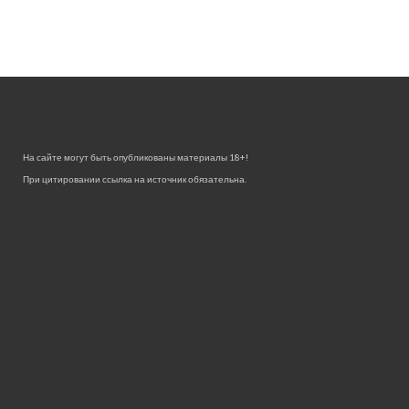
На сайте могут быть опубликованы материалы 18+!
При цитировании ссылка на источник обязательна.