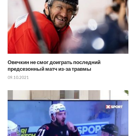
Овечкин не смог доиграть последний
предсезонный матч из-за травмы
09.10.2021