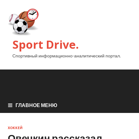
Sport Drive.
Спортивный информационно-аналитический портал.
ГЛАВНОЕ МЕНЮ
ХОККЕЙ
Овечкин рассказал