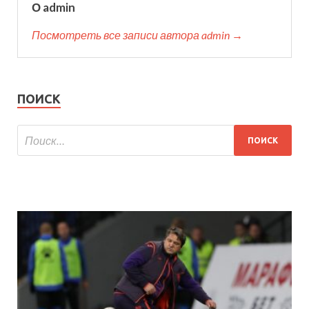
О admin
Посмотреть все записи автора admin →
ПОИСК