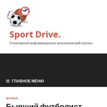
Sport Drive.
Спортивный информационно-аналитический портал.
ГЛАВНОЕ МЕНЮ
ФУТБОЛ
Бывший футболист