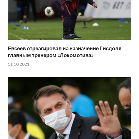
Евсеев отреагировал на назначение Гисдоля
главным тренером «Локомотива»
11.10.2021