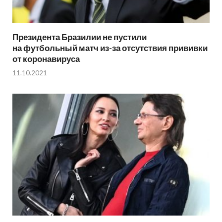
Президента Бразилии не пустили
на футбольный матч из-за отсутствия прививки
от коронавируса
11.10.2021