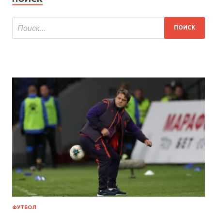
ФУТБОЛ