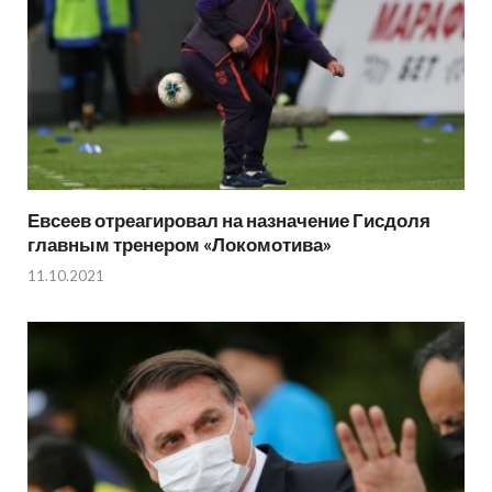
Евсеев отреагировал на назначение Гисдоля
главным тренером «Локомотива»
11.10.2021