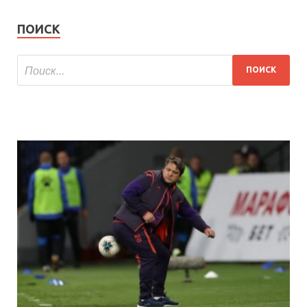
ПОИСК