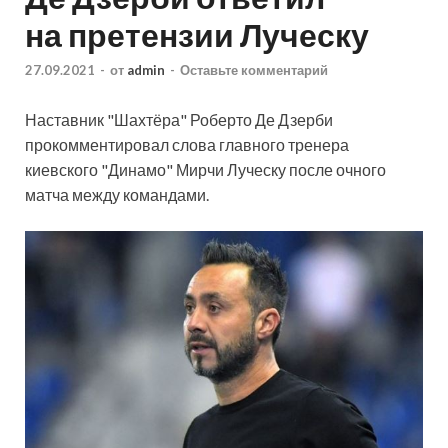
на претензии Луческу
27.09.2021
-
от
admin
-
Оставьте комментарий
Наставник "Шахтёра" Роберто Де Дзерби
прокомментировал слова главного тренера
киевского "Динамо" Мирчи Луческу после очного
матча между командами.