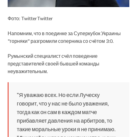
Фото: TwitterTwitter
Напомним, что в поединке за Суперкубок Украины
"горняки" разгромили соперника со счётом 3:0.
Румынский специалист счёл поведение
представителей своей бывшей команды
неуважительным.
"Я уважаю всех. Но если Луческу
говорит, что у нас не было уважения,
тогда как он сам в каждом матче
прибавляет давления на арбитров, то
такие моральные уроки я не принимаю.