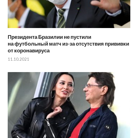
Президента Бразилии не пустили
на футбольный матч из-за отсутствия прививки
от коронавируса
11.10.2021