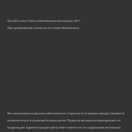
На сайте могут быть опубликованы материалы 18+!
При цитировании ссылка на источник обязательна.
Все материалы на данном сайте взяты из открытых источников и предоставляются
исключительно в ознакомительных целях. Права на материалы принадлежат их
владельцам. Администрация сайта ответственности за содержание материала