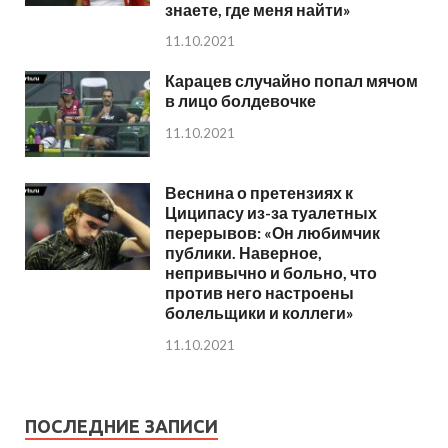
знаете, где меня найти»
11.10.2021
Карацев случайно попал мячом
в лицо болдевочке
11.10.2021
Веснина о претензиях к
Циципасу из-за туалетных
перерывов: «Он любимчик
публики. Наверное,
непривычно и больно, что
против него настроены
болельщики и коллеги»
11.10.2021
ПОСЛЕДНИЕ ЗАПИСИ