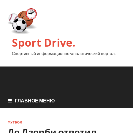
Sport Drive.
Спортивный информационно-аналитический портал.
ГЛАВНОЕ МЕНЮ
ФУТБОЛ
Де Дзерби ответил