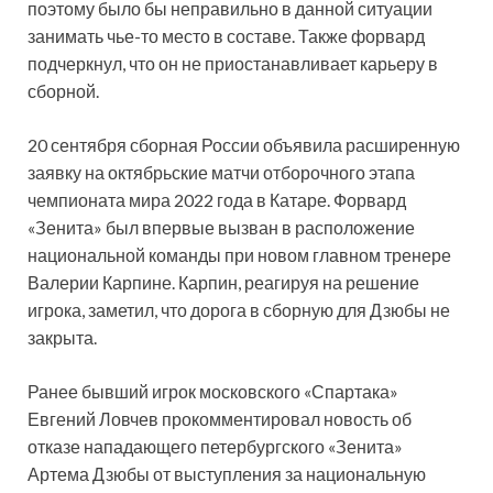
поэтому было бы неправильно в данной ситуации
занимать чье-то место в составе. Также форвард
подчеркнул, что он не приостанавливает карьеру в
сборной.
20 сентября сборная России объявила расширенную
заявку на октябрьские матчи отборочного этапа
чемпионата мира 2022 года в Катаре. Форвард
«Зенита» был впервые вызван в расположение
национальной команды при новом главном тренере
Валерии Карпине. Карпин, реагируя на решение
игрока, заметил, что дорога в сборную для Дзюбы не
закрыта.
Ранее бывший игрок московского «Спартака»
Евгений Ловчев прокомментировал новость об
отказе нападающего петербургского «Зенита»
Артема Дзюбы от выступления за национальную