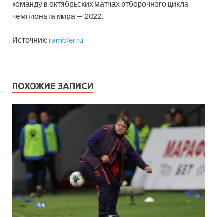
команду в октябрьских матчах отборочного цикла
чемпионата мира — 2022.
Источник:
rambler.ru
ПОХОЖИЕ ЗАПИСИ