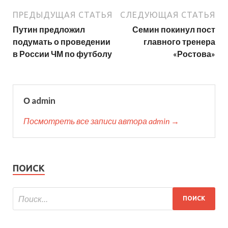
ПРЕДЫДУЩАЯ СТАТЬЯ
СЛЕДУЮЩАЯ СТАТЬЯ
Путин предложил
Семин покинул пост
подумать о проведении
главного тренера
в России ЧМ по футболу
«Ростова»
О admin
Посмотреть все записи автора admin →
ПОИСК