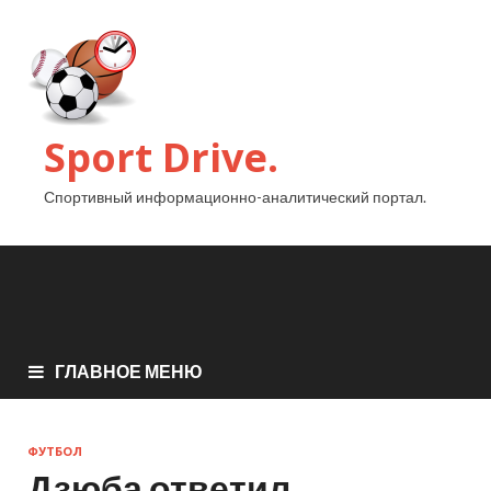
Sport Drive.
Спортивный информационно-аналитический портал.
ГЛАВНОЕ МЕНЮ
ФУТБОЛ
Дзюба ответил