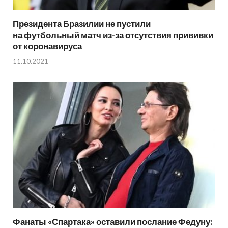
Президента Бразилии не пустили
на футбольный матч из-за отсутствия прививки
от коронавируса
11.10.2021
Фанаты «Спартака» оставили послание Федуну: