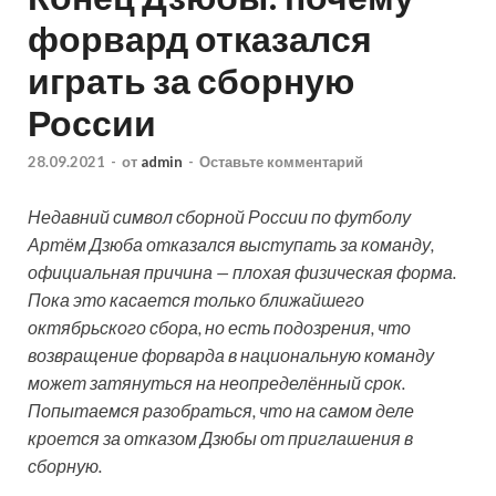
форвард отказался
играть за сборную
России
28.09.2021
-
от
admin
-
Оставьте комментарий
Недавний символ сборной России по футболу
Артём Дзюба отказался выступать за команду,
официальная причина — плохая физическая форма.
Пока это касается только ближайшего
октябрьского сбора, но есть подозрения, что
возвращение форварда в национальную команду
может
затянуться на неопределённый срок.
Попытаемся разобраться, что на самом деле
кроется за отказом Дзюбы от приглашения в
сборную.