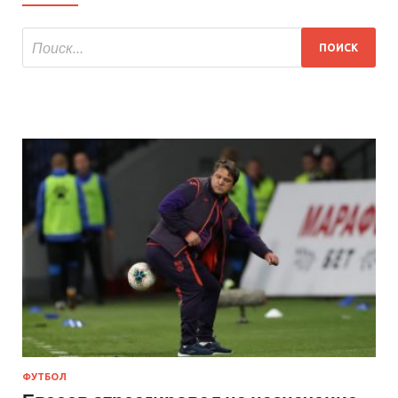
ФУТБОЛ