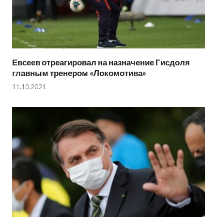
Евсеев отреагировал на назначение Гисдоля
главным тренером «Локомотива»
11.10.2021