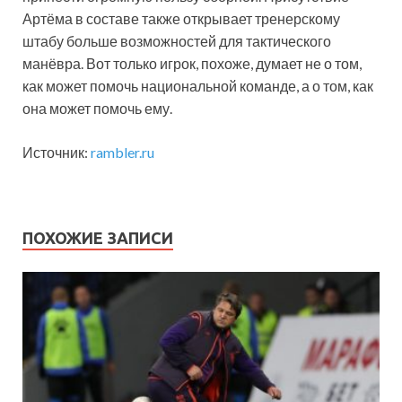
Артёма в составе также открывает тренерскому
штабу больше возможностей для тактического
манёвра. Вот только игрок, похоже, думает не о том,
как может помочь национальной команде, а о том, как
она может помочь ему.
Источник:
rambler.ru
ПОХОЖИЕ ЗАПИСИ