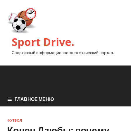
Sport Drive.
Спортивный информационно-аналитический портал.
ГЛАВНОЕ МЕНЮ
ФУТБОЛ
Конец Дзюбы: почему