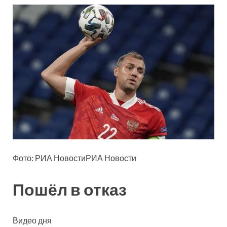
Фото: РИА НовостиРИА Новости
Пошёл в отказ
Видео дня