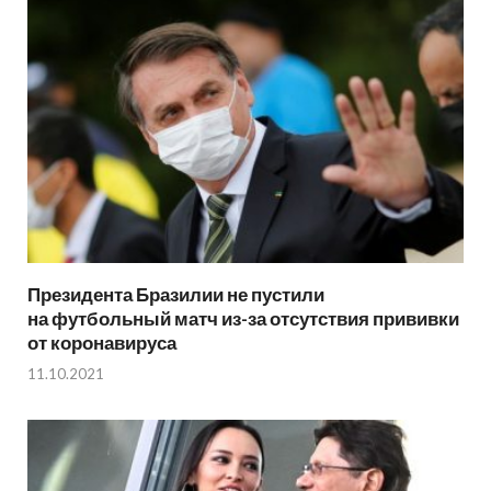
Президента Бразилии не пустили
на футбольный матч из-за отсутствия прививки
от коронавируса
11.10.2021