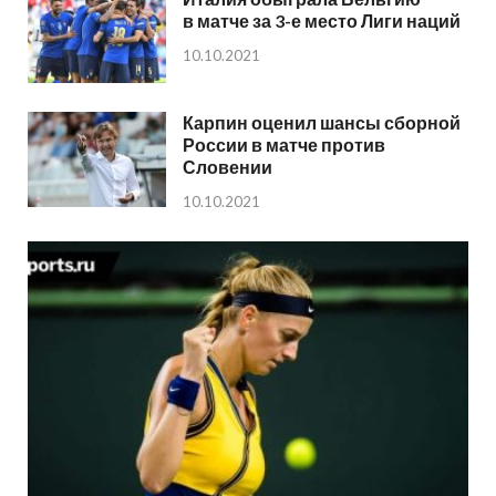
в матче за 3-е место Лиги наций
10.10.2021
Карпин оценил шансы сборной
России в матче против
Словении
10.10.2021