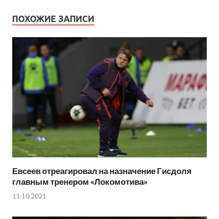
ПОХОЖИЕ ЗАПИСИ
Евсеев отреагировал на назначение Гисдоля
главным тренером «Локомотива»
11.10.2021