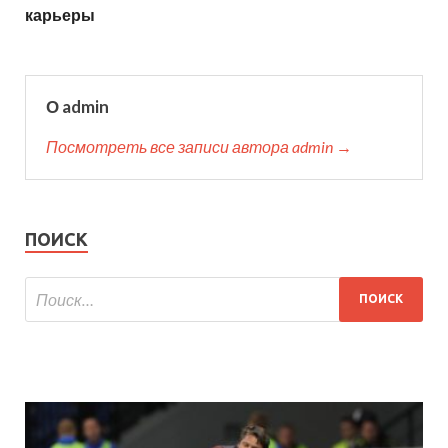
карьеры
О admin
Посмотреть все записи автора admin →
ПОИСК