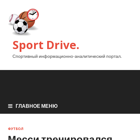
Sport Drive.
Спортивный информационно-аналитический портал.
ГЛАВНОЕ МЕНЮ
ФУТБОЛ
Месси тренировался