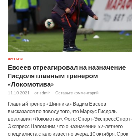
ФУТБОЛ
Евсеев отреагировал на назначение
Гисдоля главным тренером
«Локомотива»
11.10.2021
-
от
admin
-
Оставьте комментарий
Главный тренер «Шинника» Вадим Евсеев
высказался по поводу того, что Маркус Гисдоль
возглавил «Локомотив». Фото: Спорт-ЭкспрессСпорт-
Экспресс Напомним, что о назначении 52-летнего
специалиста стало известно вчера, 10 октября. Срок