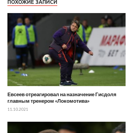
ПОХОЖИЕ ЗАПИСИ
Евсеев отреагировал на назначение Гисдоля
главным тренером «Локомотива»
11.10.2021