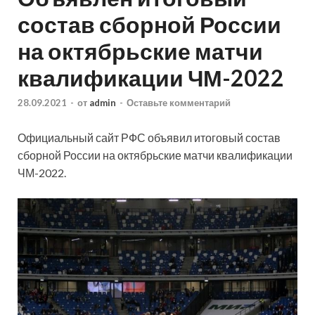
состав сборной России
на октябрьские матчи
квалификации ЧМ-2022
28.09.2021
-
от
admin
-
Оставьте комментарий
Официальный сайт РФС объявил итоговый состав
сборной России на октябрьские матчи квалификации
ЧМ-2022.