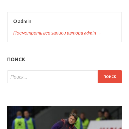
О admin
Посмотреть все записи автора admin →
ПОИСК