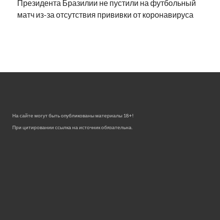
Президента Бразилии не пустили на футбольный
матч из-за отсутствия прививки от коронавируса
На сайте могут быть опубликованы материалы 18+!
При цитировании ссылка на источник обязательна.