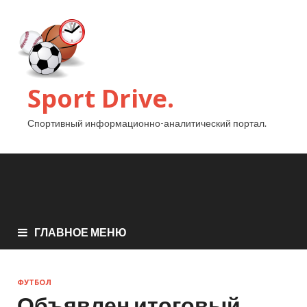
Sport Drive.
Спортивный информационно-аналитический портал.
ГЛАВНОЕ МЕНЮ
ФУТБОЛ
Объявлен итоговый