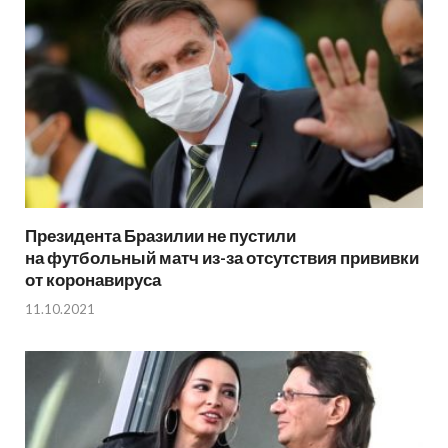
Президента Бразилии не пустили
на футбольный матч из-за отсутствия прививки
от коронавируса
11.10.2021