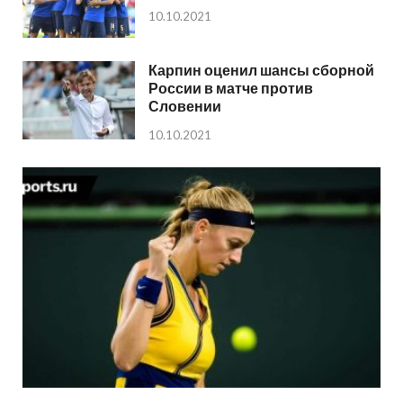
10.10.2021
Карпин оценил шансы сборной
России в матче против
Словении
10.10.2021