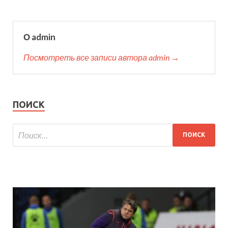
О admin
Посмотреть все записи автора admin →
ПОИСК