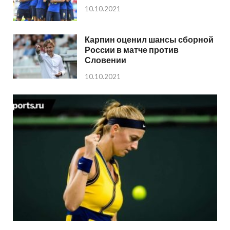
10.10.2021
Карпин оценил шансы сборной
России в матче против
Словении
10.10.2021