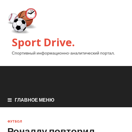
Sport Drive.
Спортивный информационно-аналитический портал.
ГЛАВНОЕ МЕНЮ
ФУТБОЛ
Роналду повторил