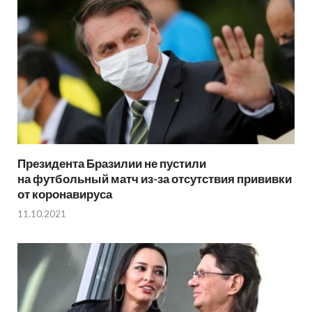
Президента Бразилии не пустили
на футбольный матч из-за отсутствия прививки
от коронавируса
11.10.2021