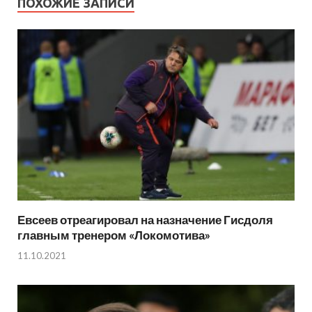
ПОХОЖИЕ ЗАПИСИ
Евсеев отреагировал на назначение Гисдоля
главным тренером «Локомотива»
11.10.2021