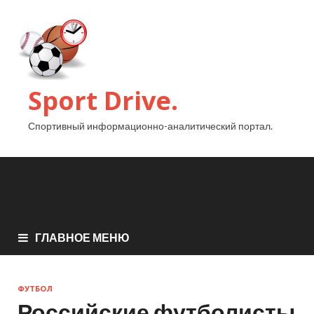
Sport Drive.
Спортивный информационно-аналитический портал.
ГЛАВНОЕ МЕНЮ
ФУТБОЛ
Российские футболисты