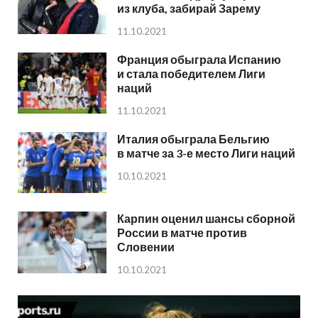
из клуба, забирай Зарему
11.10.2021
Франция обыграла Испанию
и стала победителем Лиги
наций
11.10.2021
Италия обыграла Бельгию
в матче за 3-е место Лиги наций
10.10.2021
Карпин оценил шансы сборной
России в матче против
Словении
10.10.2021