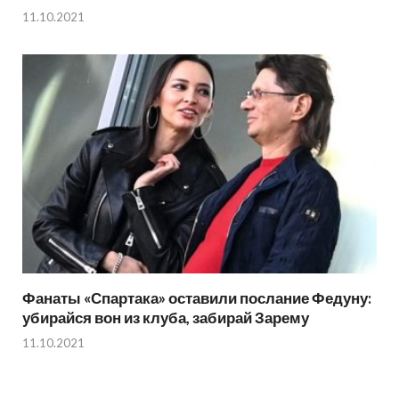
11.10.2021
Фанаты «Спартака» оставили послание Федуну:
убирайся вон из клуба, забирай Зарему
11.10.2021