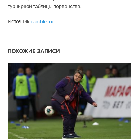
турнирной таблицы первенства.
Источник:
rambler.ru
ПОХОЖИЕ ЗАПИСИ