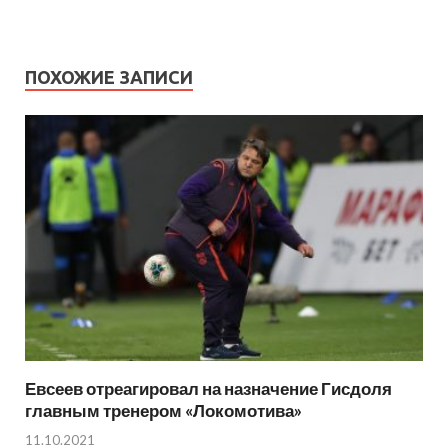
ПОХОЖИЕ ЗАПИСИ
Евсеев отреагировал на назначение Гисдоля
главным тренером «Локомотива»
11.10.2021