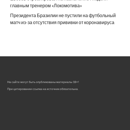
главным тренером «Локомотива»
Президента Бразилии не пустили на футбольный
матч из-за отсутствия прививки от коронавируса
На сайте могут быть опубликованы материалы 18+!
При цитировании ссылка на источник обязательна.