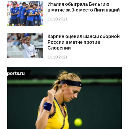
Италия обыграла Бельгию
в матче за 3-е место Лиги наций
10.10.2021
Карпин оценил шансы сборной
России в матче против
Словении
10.10.2021