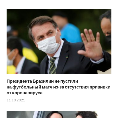
Президента Бразилии не пустили
на футбольный матч из-за отсутствия прививки
от коронавируса
11.10.2021