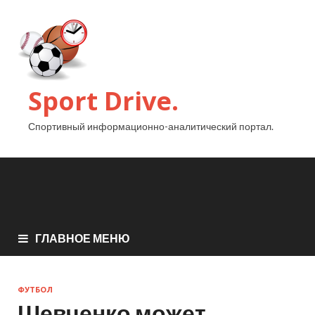
Sport Drive.
Спортивный информационно-аналитический портал.
ГЛАВНОЕ МЕНЮ
ФУТБОЛ
Шевченко может