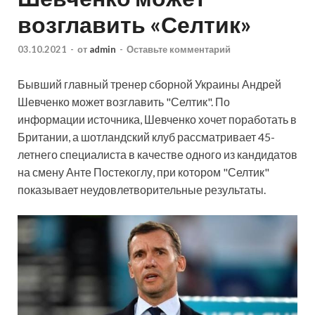
возглавить «Селтик»
03.10.2021
-
от
admin
-
Оставьте комментарий
Бывший главный тренер сборной Украины Андрей
Шевченко может возглавить "Селтик". По
информации источника, Шевченко хочет поработать в
Британии, а шотландский клуб рассматривает 45-
летнего специалиста в качестве одного из кандидатов
на смену Анте Постекоглу, при
котором "Селтик"
показывает неудовлетворительные результаты.