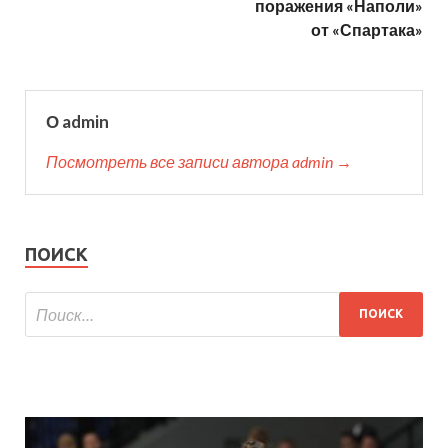
поражения «Наполи»
от «Спартака»
О admin
Посмотреть все записи автора admin →
ПОИСК