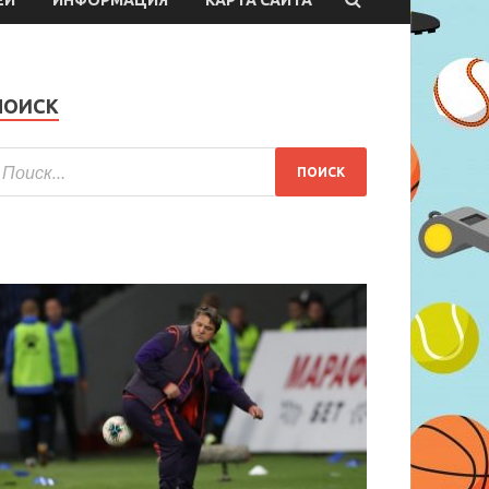
ПОИСК