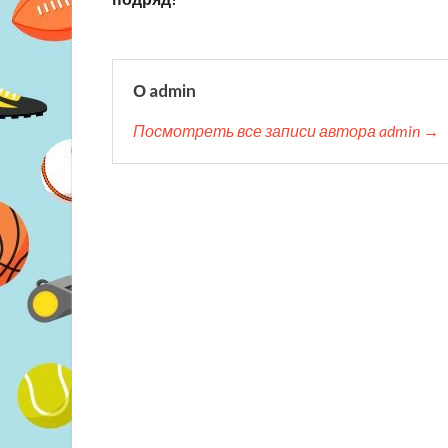
О admin
Посмотреть все записи автора admin →