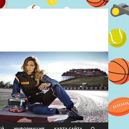
ЕЙ
ИНФОРМАЦИЯ
КАРТА САЙТА