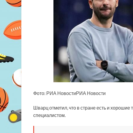
Фото: РИА
НовостиРИА Новости
Шварц отметил, что в стране есть и хороши
специалистом.