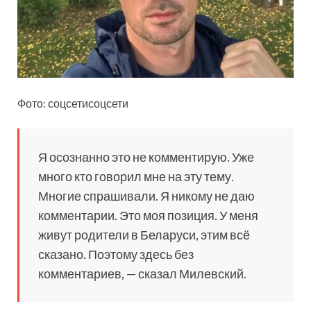
Фото: соцсетисоцсети
Я осознанно это не
комментирую. Уже
много кто говорил мне на эту тему.
Многие спрашивали. Я никому не даю
комментарии. Это моя позиция. У меня
живут родители в Беларуси, этим всё
сказано. Поэтому здесь без
комментариев, — сказал Милевский.