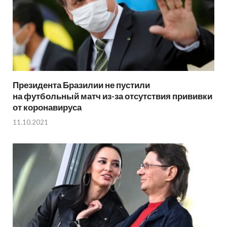
Президента Бразилии не пустили
на футбольный матч из-за отсутствия прививки
от коронавируса
11.10.2021