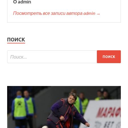
О admin
Посмотреть все записи автора admin →
ПОИСК