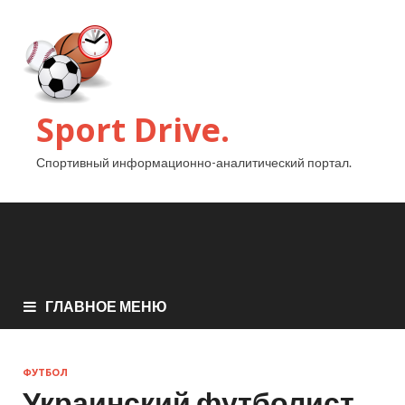
Sport Drive.
Спортивный информационно-аналитический портал.
ГЛАВНОЕ МЕНЮ
ФУТБОЛ
Украинский футболист