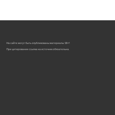
На сайте могут быть опубликованы материалы 18+!
При цитировании ссылка на источник обязательна.