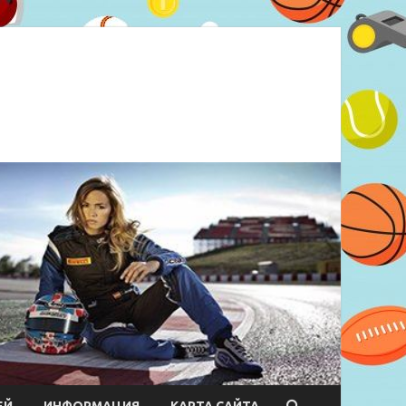
ЕЙ
ИНФОРМАЦИЯ
КАРТА САЙТА