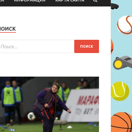
ПОИСК