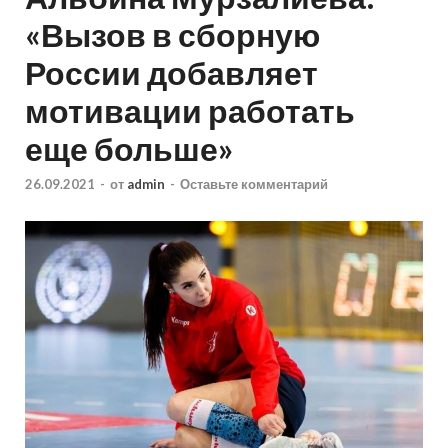
«Вызов в сборную
России добавляет
мотивации работать
еще больше»
26.09.2021
-
от
admin
-
Оставьте комментарий