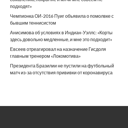
подходят»
Чемпионка ОИ-2016 Пуиг объявила о помолвке с
бывшим теннисистом
Анисимова об условиях в Индиан-Уэллс: «Корты
здесь довольно медленные, и мне это подходит»
Евсеев отреагировал на назначение Гисдоля
главным тренером «Локомотива»
Президента Бразилии не пустили на футбольный
матч из-за отсутствия прививки от коронавируса