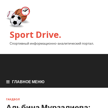
Sport Drive.
Спортивный информационно-аналитический портал.
ГЛАВНОЕ МЕНЮ
ГАНДБОЛ
Альбина Мурзалиева: