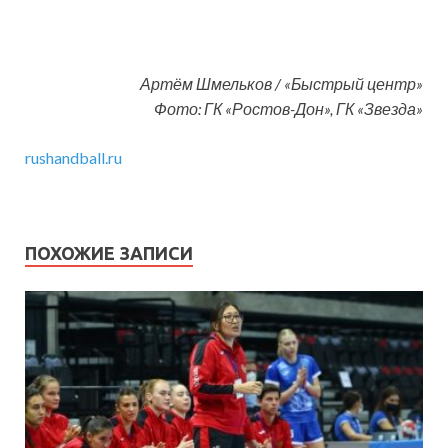
Артём Шмельков / «Быстрый центр»
Фото: ГК «Ростов-Дон», ГК «Звезда»
rushandball.ru
ПОХОЖИЕ ЗАПИСИ