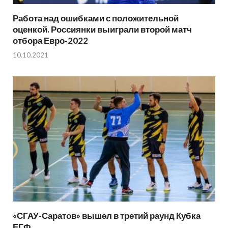
Работа над ошибками с положительной
оценкой. Россиянки выиграли второй матч
отбора Евро-2022
10.10.2021
«СГАУ-Саратов» вышел в третий раунд Кубка
ЕГФ