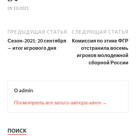
09.10.2021
ПРЕДЫДУЩАЯ СТАТЬЯ
СЛЕДУЮЩАЯ СТАТЬЯ
Сезон-2021: 20 сентября
Комиссия по этике ФГР
— итог игрового дня
отстранила восемь
игроков молодежной
сборной России
О admin
Посмотреть все записи автора admin →
ПОИСК