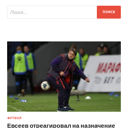
ФУТБОЛ
Евсеев отреагировал на назначение