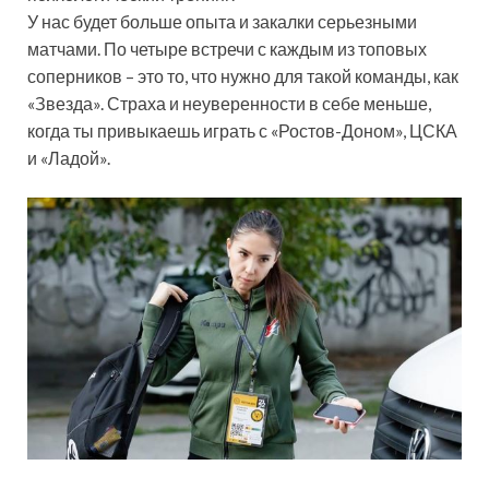
У нас будет больше опыта и закалки серьезными
матчами. По четыре встречи с каждым из топовых
соперников – это то, что нужно для такой команды, как
«Звезда». Страха и неуверенности в себе меньше,
когда ты привыкаешь играть с «Ростов-Доном», ЦСКА
и «Ладой».