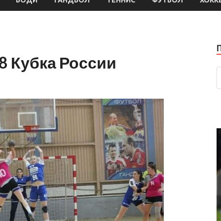
8 Кубка России