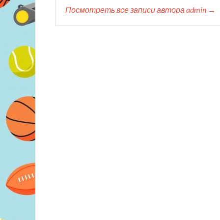
Посмотреть все записи автора admin →