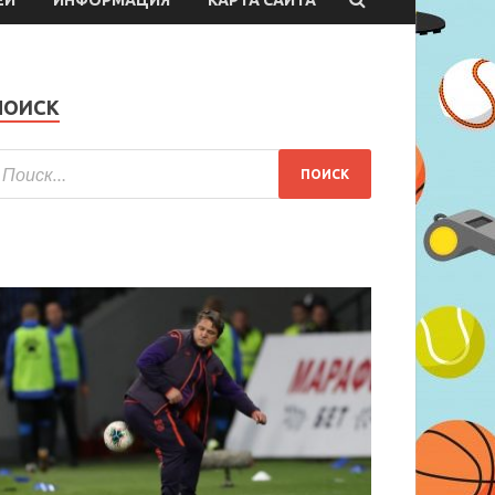
ПОИСК