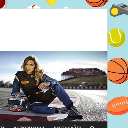
ЕЙ
ИНФОРМАЦИЯ
КАРТА САЙТА