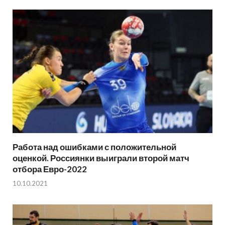
Работа над ошибками с положительной
оценкой. Россиянки выиграли второй матч
отбора Евро-2022
10.10.2021