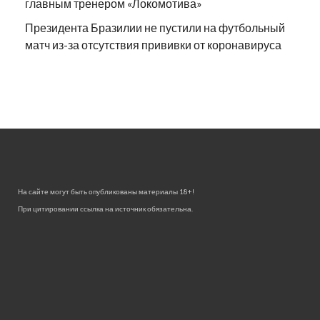
главным тренером «Локомотива»
Президента Бразилии не пустили на футбольный
матч из-за отсутствия прививки от коронавируса
На сайте могут быть опубликованы материалы 18+!
При цитировании ссылка на источник обязательна.