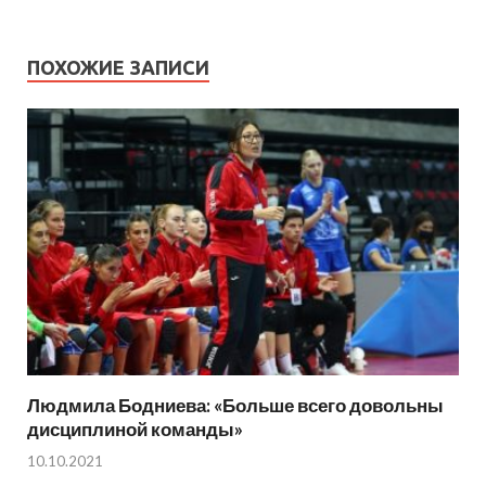
ПОХОЖИЕ ЗАПИСИ
Людмила Бодниева: «Больше всего довольны
дисциплиной команды»
10.10.2021