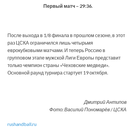
Первый матч – 29:36.
После выхода в 1/8 финала в прошлом сезоне, в этот
раз ЦСКА ограничился лишь четырьмя
еврокубковыми матчами. И теперь Россию в
групповом этапе мужской Лиги Европы представит
только чемпион страны «Чеховские медведи».
Основной раунд турнира стартует 19 октября.
Дмитрий Антипов
Фото: Василий Пономарёв / ЦСКА
rushandball.ru