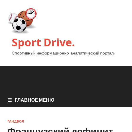
Sport Drive.
Спортивный информационно-аналитический портал.
ГЛАВНОЕ МЕНЮ
ГАНДБОЛ
Французский дефицит.