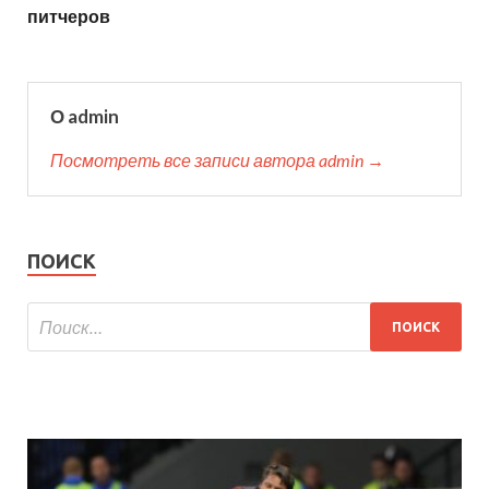
питчеров
О admin
Посмотреть все записи автора admin →
ПОИСК