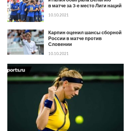
в матче за 3-е место Лиги наций
10.10.2021
Карпин оценил шансы сборной
России в матче против
Словении
10.10.2021