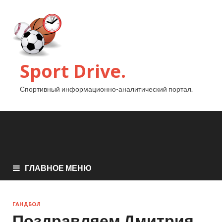
Sport Drive.
Спортивный информационно-аналитический портал.
ГЛАВНОЕ МЕНЮ
ГАНДБОЛ
Поздравляем Дмитрия