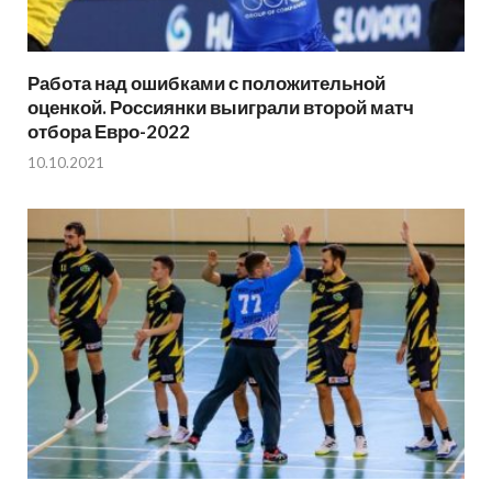
Работа над ошибками с положительной
оценкой. Россиянки выиграли второй матч
отбора Евро-2022
10.10.2021