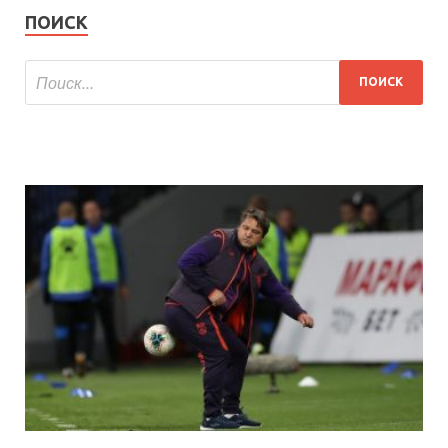
ПОИСК