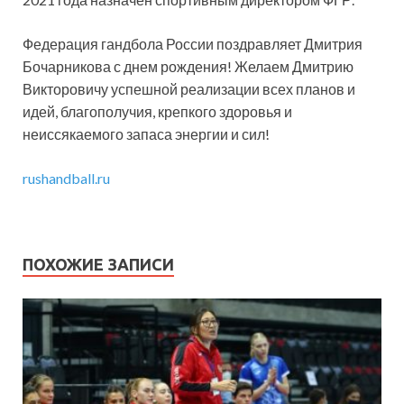
Федерация гандбола России поздравляет Дмитрия
Бочарникова с днем рождения! Желаем Дмитрию
Викторовичу успешной реализации всех планов и
идей, благополучия, крепкого здоровья и
неиссякаемого запаса энергии и сил!
rushandball.ru
ПОХОЖИЕ ЗАПИСИ