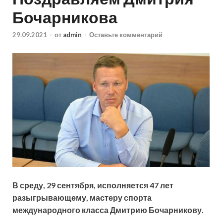
Бочарникова
29.09.2021
-
от
admin
-
Оставьте комментарий
В среду, 29 сентября, исполняется 47 лет
разыгрывающему, мастеру спорта
международного класса Дмитрию Бочарникову.